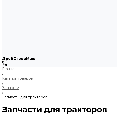
ДробСтройМаш
Главная
/
Каталог товаров
/
Запчасти
/
Запчасти для тракторов
Запчасти для тракторов