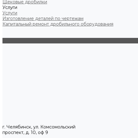
Щековые дробилки
Услуги
Услуги
Изготовление деталей по чертежам
Капитальный ремонт дробильного оборудования
г. Челябинск, ул. Комсомольский
проспект, д. 10, оф 9