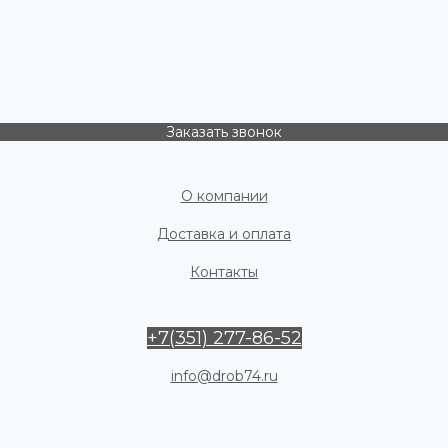
Заказать звонок
О компании
Доставка и оплата
Контакты
+7(351) 277-86-52
info@drob74.ru