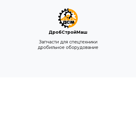
ДробСтройМаш
Запчасти для спецтехники
дробильное оборудование