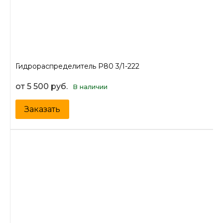
Гидрораспределитель Р80 3/1-222
от 5 500 руб.
В наличии
Заказать