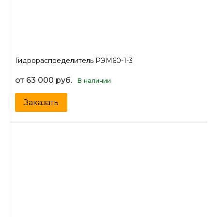
Гидрораспределитель РЭМ60-1-3
от 63 000 руб.
В наличии
Заказать