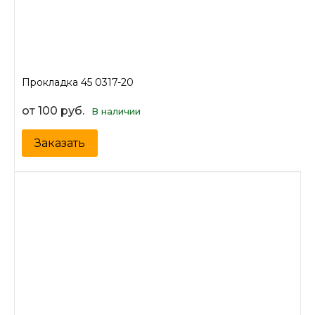
Прокладка 45 0317-20
от 100 руб.
В наличии
Заказать