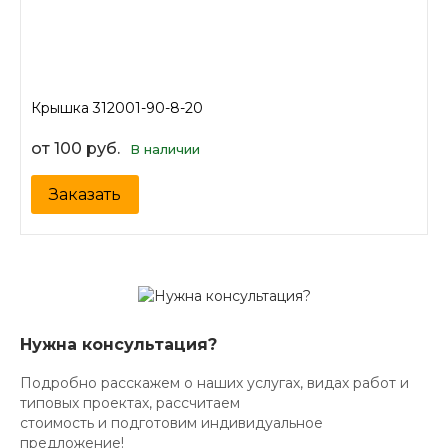
Крышка 312001-90-8-20
от 100 руб.
В наличии
Заказать
Нужна консультация?
Подробно расскажем о наших услугах, видах работ и
типовых проектах, рассчитаем
стоимость и подготовим индивидуальное
предложение!