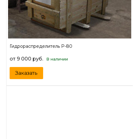
Гидрораспределитель Р-80
от 9 000 руб.
В наличии
Заказать