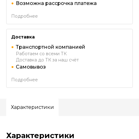
Возможна рассрочка платежа
Подробнее
Доставка
Транспортной компанией
Работаем со всеми ТК
Доставка до ТК за наш счёт
Самовывоз
Подробнее
Характеристики
Характеристики