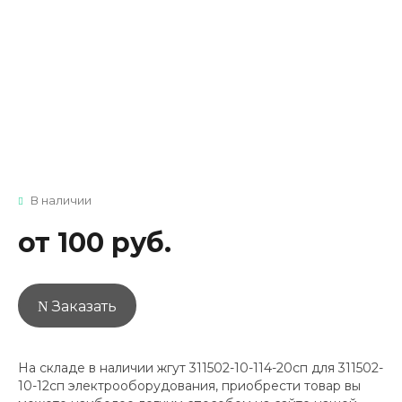
В наличии
от 100 руб.
Заказать
На складе в наличии жгут 311502-10-114-20сп для 311502-
10-12сп электрооборудования, приобрести товар вы