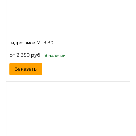
Гидрозамок МТЗ 80
от 2 350 руб.
В наличии
Заказать