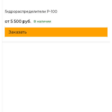
Гидрораспределители Р-100
от 5 500 руб.
В наличии
Заказать