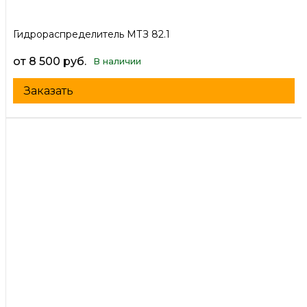
Гидрораспределитель МТЗ 82.1
от 8 500 руб.
В наличии
Заказать