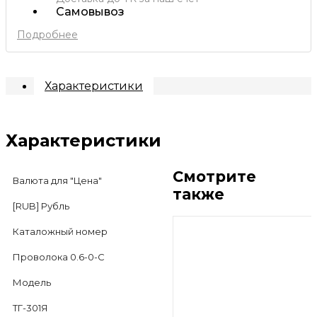
Самовывоз
Подробнее
Характеристики
Характеристики
Смотрите
Валюта для "Цена"
также
[RUB] Рубль
Каталожный номер
Проволока 0.6-0-С
Модель
ТГ-301Я