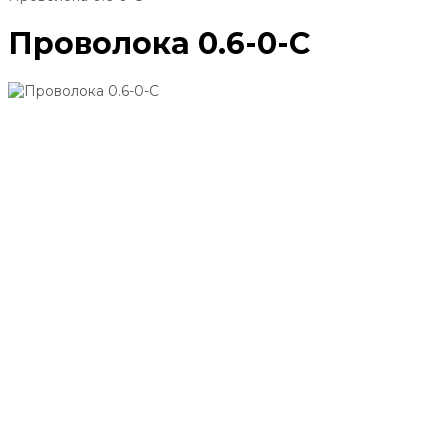
Проволока 0.6-0-С