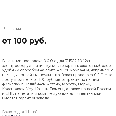
В наличии
от 100 руб.
В наличии проволока 0.6-0-с для 311502-10-12сп
электрооборудования, купить товар вы можете наиболее
удобным способом на сайте нашей компании, например, с
помощью онлайн консультанта. Заказ проволока 0.6-0-с по
доступной цене от
100
руб. мы отправим по нашим
филиалам в Челябинск, Астану, Москву, Пермь,
Красноярск, Уфу, Казань, Тюмень, а также по всей России
и СНГ, на детали и комплектующие для спецтехники
имеется гарантия завода.
Валюта для "Цена"