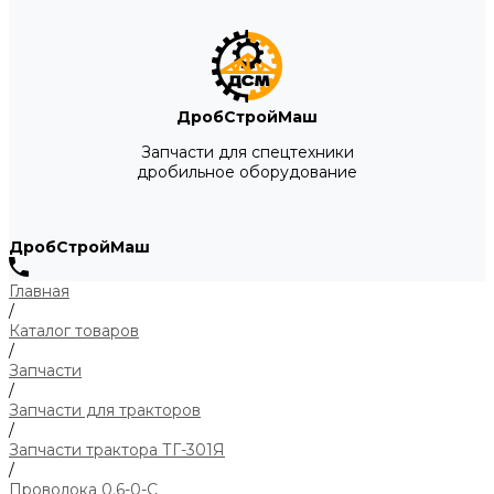
ДробСтройМаш
Запчасти для спецтехники
дробильное оборудование
ДробСтройМаш
Главная
/
Каталог товаров
/
Запчасти
/
Запчасти для тракторов
/
Запчасти трактора ТГ-301Я
/
Проволока 0.6-0-С