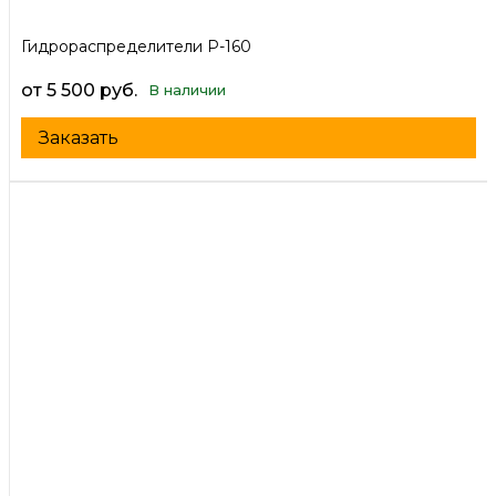
Гидрораспределители Р-160
от 5 500 руб.
В наличии
Заказать