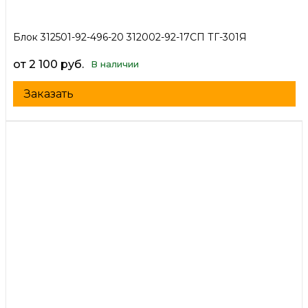
Блок 312501-92-496-20 312002-92-17СП ТГ-301Я
от 2 100 руб.
В наличии
Заказать