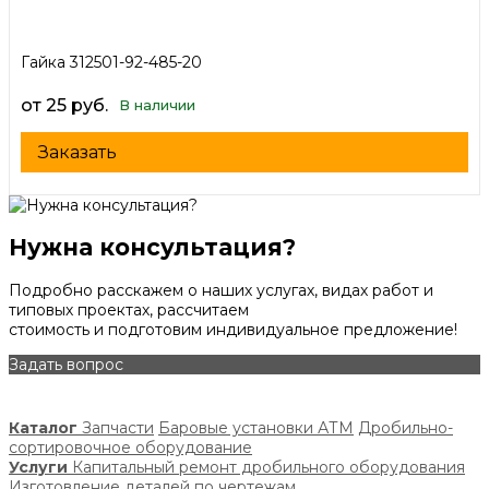
Гайка 312501-92-485-20
от 25 руб.
В наличии
Заказать
Нужна консультация?
Подробно расскажем о наших услугах, видах работ и
типовых проектах, рассчитаем
стоимость и подготовим индивидуальное предложение!
Задать вопрос
Каталог
Запчасти
Баровые установки АТМ
Дробильно-
сортировочное оборудование
Услуги
Капитальный ремонт дробильного оборудования
Изготовление деталей по чертежам