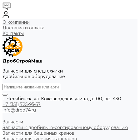
О компании
Доставка и оплата
Контакты
ДробСтройМаш
Запчасти для спецтехники
дробильное оборудование
г. Челябинск, ул. Кожзаводская улица, д.100, оф. 430
+7 (351) 725-95-57
info@drob74.ru
Запчасти
Запчасти к дробильно-сортировочному оборудованию
Запчасти для башенных кранов
Запчасти для гусеничных кранов