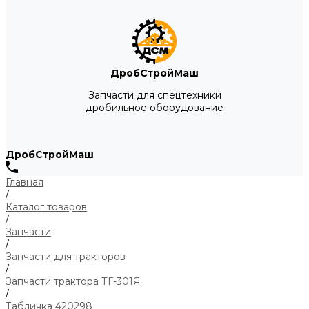
ДробСтройМаш
Запчасти для спецтехники
дробильное оборудование
ДробСтройМаш
Главная
/
Каталог товаров
/
Запчасти
/
Запчасти для тракторов
/
Запчасти трактора ТГ-301Я
/
Табличка 420298