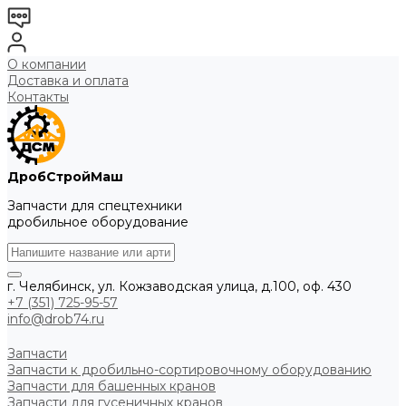
О компании
Доставка и оплата
Контакты
ДробСтройМаш
Запчасти для спецтехники
дробильное оборудование
г. Челябинск, ул. Кожзаводская улица, д.100, оф. 430
+7 (351) 725-95-57
info@drob74.ru
Запчасти
Запчасти к дробильно-сортировочному оборудованию
Запчасти для башенных кранов
Запчасти для гусеничных кранов