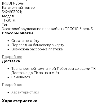
[RUB] Рубль;
Каталожный номер
3424913021;
Модель
ТГ-301Я;
Тип
Электрооборудование пола кабины ТГ-301Я. Часть 3;
Способы оплаты
Оплата по счёту
Перевод на банковскую карту
Возможна рассрочка платежа
Подробнее
Доставка
Транспортной компанией
Работаем со всеми ТК
Доставка до ТК за наш счёт
Самовывоз
Подробнее
Характеристики
Характеристики