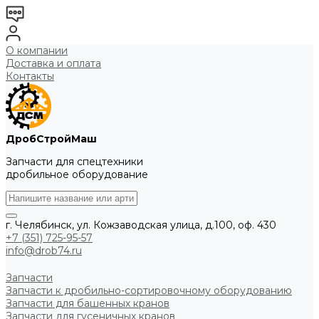
О компании
Доставка и оплата
Контакты
ДробСтройМаш
Запчасти для спецтехники
дробильное оборудование
г. Челябинск, ул. Кожзаводская улица, д.100, оф. 430
+7 (351) 725-95-57
info@drob74.ru
Запчасти
Запчасти к дробильно-сортировочному оборудованию
Запчасти для башенных кранов
Запчасти для гусеничных кранов