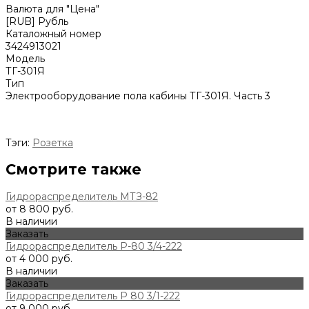
Валюта для "Цена"
[RUB] Рубль
Каталожный номер
3424913021
Модель
ТГ-301Я
Тип
Электрооборудование пола кабины ТГ-301Я. Часть 3
Тэги:
Розетка
Смотрите также
Гидрораспределитель МТЗ-82
от 8 800 руб.
В наличии
Заказать
Гидрораспределитель Р-80 3/4-222
от 4 000 руб.
В наличии
Заказать
Гидрораспределитель Р 80 3/1-222
от 9 000 руб.