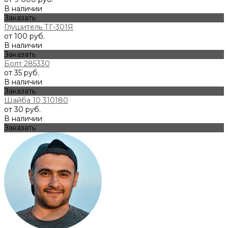
В наличии
Заказать
Глушитель ТГ-301Я
от 100 руб.
В наличии
Заказать
Болт 285330
от 35 руб.
В наличии
Заказать
Шайба 10 310180
от 30 руб.
В наличии
Заказать