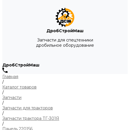
ДробСтройМаш
Запчасти для спецтехники
дробильное оборудование
ДробСтройМаш
Главная
/
Каталог товаров
/
Запчасти
/
Запчасти для тракторов
/
Запчасти трактора ТГ-301Я
/
Панель 220156