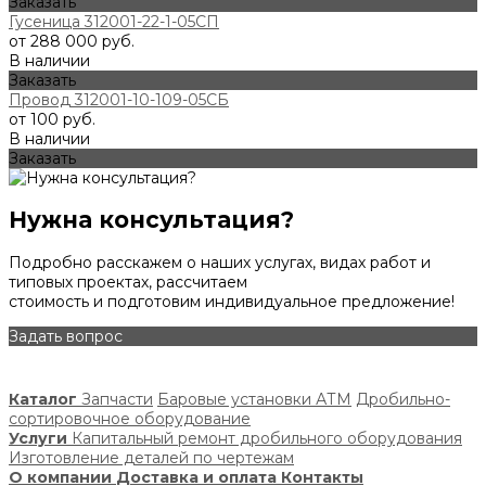
Заказать
Гусеница 312001-22-1-05СП
от 288 000 руб.
В наличии
Заказать
Провод 312001-10-109-05СБ
от 100 руб.
В наличии
Заказать
Нужна консультация?
Подробно расскажем о наших услугах, видах работ и
типовых проектах, рассчитаем
стоимость и подготовим индивидуальное предложение!
Задать вопрос
Каталог
Запчасти
Баровые установки АТМ
Дробильно-
сортировочное оборудование
Услуги
Капитальный ремонт дробильного оборудования
Изготовление деталей по чертежам
О компании
Доставка и оплата
Контакты