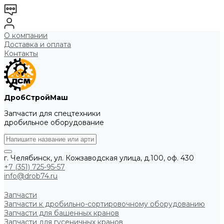
О компании
Доставка и оплата
Контакты
ДробСтройМаш
Запчасти для спецтехники
дробильное оборудование
г. Челябинск, ул. Кожзаводская улица, д.100, оф. 430
+7 (351) 725-95-57
info@drob74.ru
Запчасти
Запчасти к дробильно-сортировочному оборудованию
Запчасти для башенных кранов
Запчасти для гусеничных кранов