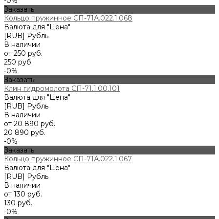
-0%
Заказать
Кольцо пружинное СП-71А.022.1.068
Валюта для "Цена"
[RUB] Рубль
В наличии
от 250 руб.
250 руб.
-0%
Заказать
Клин гидромолота СП-71.1.00.101
Валюта для "Цена"
[RUB] Рубль
В наличии
от 20 890 руб.
20 890 руб.
-0%
Заказать
Кольцо пружинное СП-71А.022.1.067
Валюта для "Цена"
[RUB] Рубль
В наличии
от 130 руб.
130 руб.
-0%