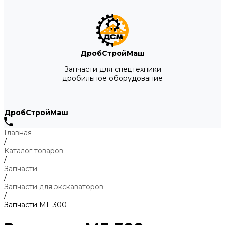
ДробСтройМаш
Запчасти для спецтехники
дробильное оборудование
ДробСтройМаш
Главная
/
Каталог товаров
/
Запчасти
/
Запчасти для экскаваторов
/
Запчасти МГ-300