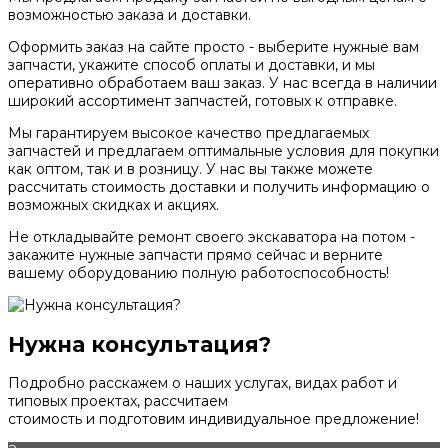
возможностью заказа и доставки.
Оформить заказ на сайте просто - выберите нужные вам
запчасти, укажите способ оплаты и доставки, и мы
оперативно обработаем ваш заказ. У нас всегда в наличии
широкий ассортимент запчастей, готовых к отправке.
Мы гарантируем высокое качество предлагаемых
запчастей и предлагаем оптимальные условия для покупки
как оптом, так и в розницу. У нас вы также можете
рассчитать стоимость доставки и получить информацию о
возможных скидках и акциях.
Не откладывайте ремонт своего экскаватора на потом -
закажите нужные запчасти прямо сейчас и верните
вашему оборудованию полную работоспособность!
Нужна консультация?
Подробно расскажем о наших услугах, видах работ и
типовых проектах, рассчитаем
стоимость и подготовим индивидуальное предложение!