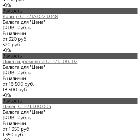
-0%
Заказать
Кольцо СП-71А.022.1.048
Валюта для "Цена"
[RUB] Рубль
В наличии
от 320 руб.
320 руб.
-0%
Заказать
Пика гидромолота СП-71.1.00.102
Валюта для "Цена"
[RUB] Рубль
В наличии
от 18 500 руб.
18 500 руб.
-0%
Заказать
Палец СП-71.1.00.004
Валюта для "Цена"
[RUB] Рубль
В наличии
от 1 350 руб.
1 350 руб.