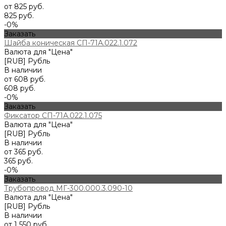
от 825 руб.
825 руб.
-0%
Заказать
Шайба коническая СП-71А.022.1.072
Валюта для "Цена"
[RUB] Рубль
В наличии
от 608 руб.
608 руб.
-0%
Заказать
Фиксатор СП-71А.022.1.075
Валюта для "Цена"
[RUB] Рубль
В наличии
от 365 руб.
365 руб.
-0%
Заказать
Трубопровод МГ-300.000.3.090-10
Валюта для "Цена"
[RUB] Рубль
В наличии
от 1 550 руб.