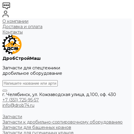
О компании
Доставка и оплата
Контакты
ДробСтройМаш
Запчасти для спецтехники
дробильное оборудование
г. Челябинск, ул. Кожзаводская улица, д.100, оф. 430
+7 (351) 725-95-57
info@drob74.ru
Запчасти
Запчасти к дробильно-сортировочному оборудованию
Запчасти для башенных кранов
Запчасти для гусеничных кранов