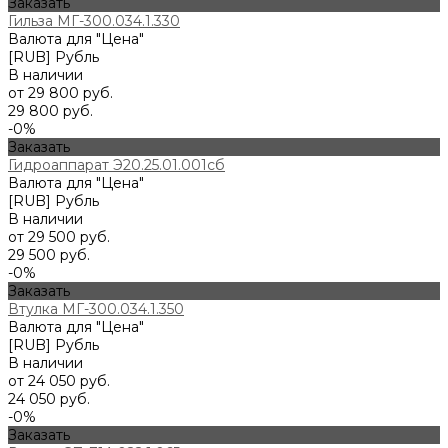
Заказать
Гильза МГ-300.034.1.330
Валюта для "Цена"
[RUB] Рубль
В наличии
от 29 800 руб.
29 800 руб.
-0%
Заказать
Гидроаппарат Э20.25.01.001сб
Валюта для "Цена"
[RUB] Рубль
В наличии
от 29 500 руб.
29 500 руб.
-0%
Заказать
Втулка МГ-300.034.1.350
Валюта для "Цена"
[RUB] Рубль
В наличии
от 24 050 руб.
24 050 руб.
-0%
Заказать