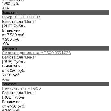
1 550 руб.
-0%
Заказать
Сухарь СП71.1.00.002
Валюта для "Цена"
[RUB] Рубль
В наличии
от 7 500 руб.
7 500 руб.
-0%
Заказать
Стяжка гидромолота МГ-300.033.1.038
Валюта для "Цена"
[RUB] Рубль
В наличии
от 3 050 руб.
3 050 руб.
-0%
Заказать
Ремкомплект МГ-300
Валюта для "Цена"
[RUB] Рубль
В наличии
от 4 750 руб.
4 750 руб.