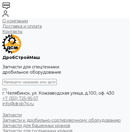
О компании
Доставка и оплата
Контакты
ДробСтройМаш
Запчасти для спецтехники
дробильное оборудование
г. Челябинск, ул. Кожзаводская улица, д.100, оф. 430
+7 (351) 725-95-57
info@drob74.ru
Запчасти
Запчасти к дробильно-сортировочному оборудованию
Запчасти для башенных кранов
Запчасти для гусеничных кранов