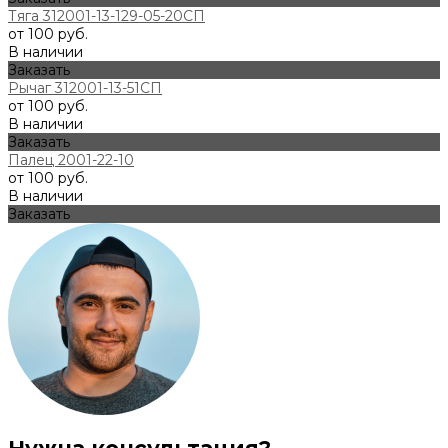
Тяга 312001-13-129-05-20СП
от 100 руб.
В наличии
Заказать
Рычаг 312001-13-51СП
от 100 руб.
В наличии
Заказать
Палец 2001-22-10
от 100 руб.
В наличии
Заказать