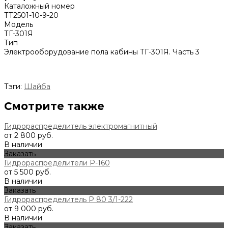
Каталожный номер
ТТ2501-10-9-20
Модель
ТГ-301Я
Тип
Электрооборудование пола кабины ТГ-301Я. Часть 3
Тэги:
Шайба
Смотрите также
Гидрораспределитель электромагнитный
от 2 800 руб.
В наличии
Заказать
Гидрораспределители Р-160
от 5 500 руб.
В наличии
Заказать
Гидрораспределитель Р 80 3/1-222
от 9 000 руб.
В наличии
Заказать