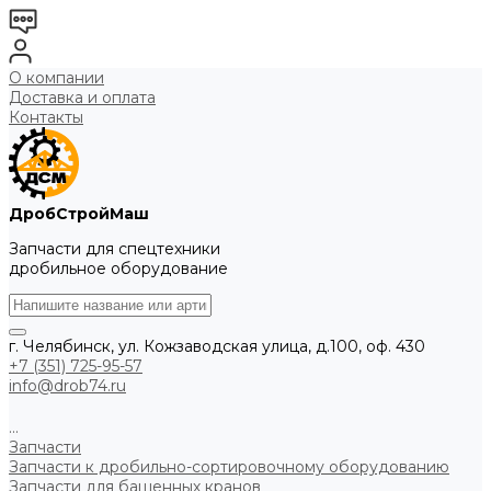
О компании
Доставка и оплата
Контакты
ДробСтройМаш
Запчасти для спецтехники
дробильное оборудование
г. Челябинск, ул. Кожзаводская улица, д.100, оф. 430
+7 (351) 725-95-57
info@drob74.ru
...
Запчасти
Запчасти к дробильно-сортировочному оборудованию
Запчасти для башенных кранов