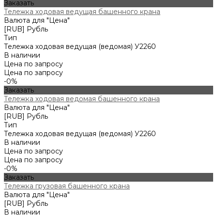
Заказать
Тележка ходовая ведущая башенного крана
Валюта для "Цена"
[RUB] Рубль
Тип
Тележка ходовая ведущая (ведомая) У2260
В наличии
Цена по запросу
Цена по запросу
-0%
Заказать
Тележка ходовая ведомая башенного крана
Валюта для "Цена"
[RUB] Рубль
Тип
Тележка ходовая ведущая (ведомая) У2260
В наличии
Цена по запросу
Цена по запросу
-0%
Заказать
Тележка грузовая башенного крана
Валюта для "Цена"
[RUB] Рубль
В наличии