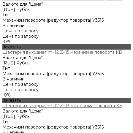
Валюта для "Цена"
[RUB] Рубль
Тип
Механизм поворота (редуктор поворота) У3515
В наличии
Цена по запросу
Цена по запросу
-0%
Заказать
Шестерня выходная m=12 Z=15 механизма поворота КБ
Валюта для "Цена"
[RUB] Рубль
Тип
Механизм поворота (редуктор поворота) У3515
В наличии
Цена по запросу
Цена по запросу
-0%
Заказать
Шестерня выходная m=12 Z=13 механизма поворота КБ
Валюта для "Цена"
[RUB] Рубль
Тип
Механизм поворота (редуктор поворота) У3515
В наличии