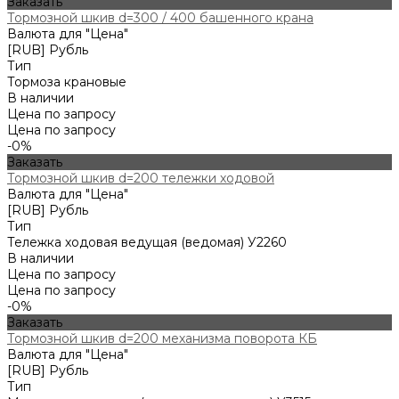
Заказать
Тормозной шкив d=300 / 400 башенного крана
Валюта для "Цена"
[RUB] Рубль
Тип
Тормоза крановые
В наличии
Цена по запросу
Цена по запросу
-0%
Заказать
Тормозной шкив d=200 тележки ходовой
Валюта для "Цена"
[RUB] Рубль
Тип
Тележка ходовая ведущая (ведомая) У2260
В наличии
Цена по запросу
Цена по запросу
-0%
Заказать
Тормозной шкив d=200 механизма поворота КБ
Валюта для "Цена"
[RUB] Рубль
Тип