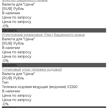
Флюгер башенного крана
Валюта для "Цена"
[RUB] Рубль
В наличии
Цена по запросу
Цена по запросу
-0%
Заказать
Уплотнение резиновое (14м.) башенного крана
Валюта для "Цена"
[RUB] Рубль
В наличии
Цена по запросу
Цена по запросу
-0%
Заказать
Тупиковый упор тележки ходовой
Валюта для "Цена"
[RUB] Рубль
Тип
Тележка ходовая ведущая (ведомая) У2260
В наличии
Цена по запросу
Цена по запросу
-0%