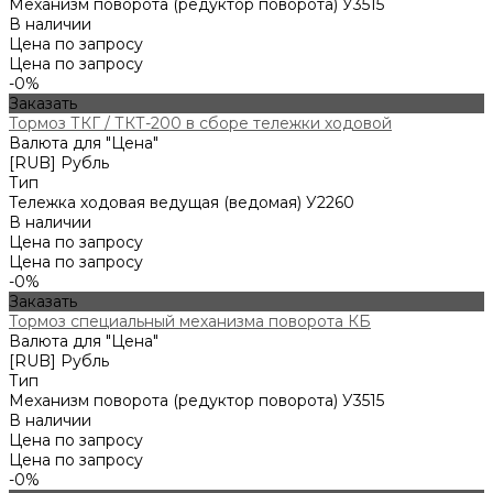
Механизм поворота (редуктор поворота) У3515
В наличии
Цена по запросу
Цена по запросу
-0%
Заказать
Тормоз ТКГ / ТКТ-200 в сборе тележки ходовой
Валюта для "Цена"
[RUB] Рубль
Тип
Тележка ходовая ведущая (ведомая) У2260
В наличии
Цена по запросу
Цена по запросу
-0%
Заказать
Тормоз специальный механизма поворота КБ
Валюта для "Цена"
[RUB] Рубль
Тип
Механизм поворота (редуктор поворота) У3515
В наличии
Цена по запросу
Цена по запросу
-0%