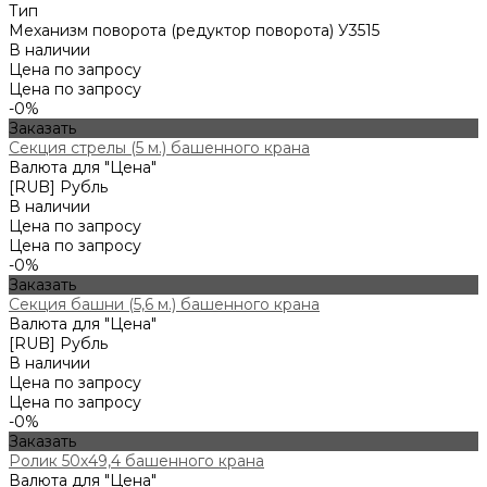
Тип
Механизм поворота (редуктор поворота) У3515
В наличии
Цена по запросу
Цена по запросу
-0%
Заказать
Секция стрелы (5 м.) башенного крана
Валюта для "Цена"
[RUB] Рубль
В наличии
Цена по запросу
Цена по запросу
-0%
Заказать
Секция башни (5,6 м.) башенного крана
Валюта для "Цена"
[RUB] Рубль
В наличии
Цена по запросу
Цена по запросу
-0%
Заказать
Ролик 50х49,4 башенного крана
Валюта для "Цена"