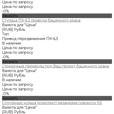
Цена по запросу
Цена по запросу
-0%
Заказать
Ступица ПК-6,3 привода башенного крана
Валюта для "Цена"
[RUB] Рубль
Тип
Привод передвижения ПК-6,3
В наличии
Цена по запросу
Цена по запросу
-0%
Заказать
Стрелочные переводы под Ваш проект башенного крана
Валюта для "Цена"
[RUB] Рубль
В наличии
Цена по запросу
Цена по запросу
-0%
Заказать
Стопорные кольца (комплект) механизма поворота КБ
Валюта для "Цена"
[RUB] Рубль