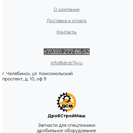
О компании
Доставка и оплата
Контакты
+7(351) 277-86-52
info@drob74.ru
г. Челябинск, ул. Комсомольский
проспект, д. 10, оф 9
ДробСтройМаш
Запчасти для спецтехники
дробильное оборудование