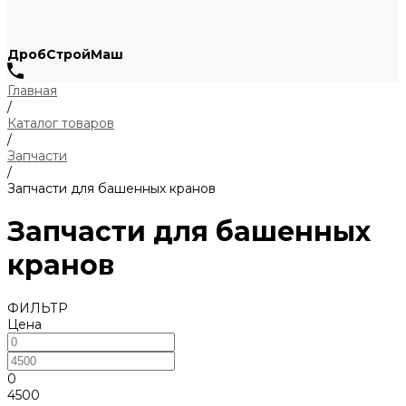
ДробСтройМаш
Главная
/
Каталог товаров
/
Запчасти
/
Запчасти для башенных кранов
Запчасти для башенных
кранов
ФИЛЬТР
Цена
0
4500