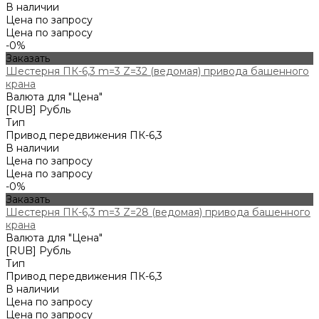
В наличии
Цена по запросу
Цена по запросу
-0%
Заказать
Шестерня ПК-6,3 m=3 Z=32 (ведомая) привода башенного
крана
Валюта для "Цена"
[RUB] Рубль
Тип
Привод передвижения ПК-6,3
В наличии
Цена по запросу
Цена по запросу
-0%
Заказать
Шестерня ПК-6,3 m=3 Z=28 (ведомая) привода башенного
крана
Валюта для "Цена"
[RUB] Рубль
Тип
Привод передвижения ПК-6,3
В наличии
Цена по запросу
Цена по запросу