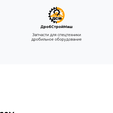
ДробСтройМаш
Запчасти для спецтехники
дробильное оборудование