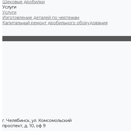
Щековые дробилки
Услуги
Услуги
Изготовление деталей по чертежам
Капитальный ремонт дробильного оборудования
г. Челябинск, ул. Комсомольский
проспект, д. 10, оф 9