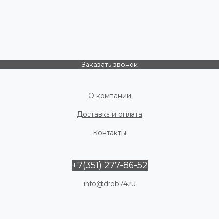
Заказать звонок
О компании
Доставка и оплата
Контакты
+7(351) 277-86-52
info@drob74.ru