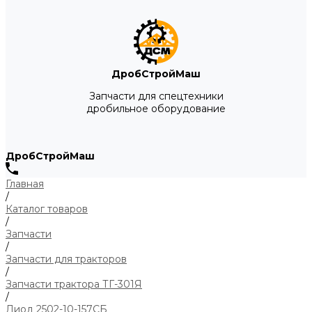
ДробСтройМаш
Запчасти для спецтехники
дробильное оборудование
ДробСтройМаш
Главная
/
Каталог товаров
/
Запчасти
/
Запчасти для тракторов
/
Запчасти трактора ТГ-301Я
/
Диод 2502-10-157СБ