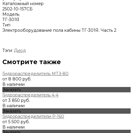
Каталожный номер
2502-10-157СБ
Модель
ТГ-301Я
Тип
Электрооборудование пола кабины ТГ-301Я. Часть 2
Тэги:
Диод
Смотрите также
Гидрораспределитель МТЗ-80
от 8 800 руб.
В наличии
Заказать
Гидрораспределитель 4-4
от 3 850 руб.
В наличии
Заказать
Гидрораспределители Р-160
от 5 500 руб.
В наличии
Заказать