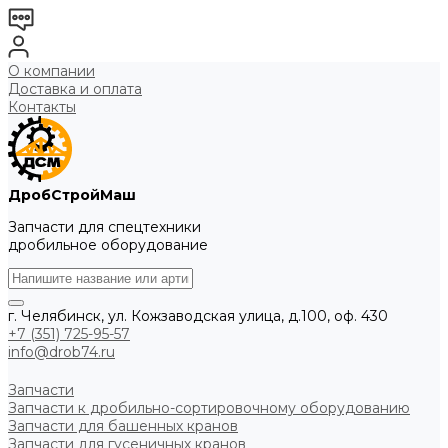
О компании
Доставка и оплата
Контакты
ДробСтройМаш
Запчасти для спецтехники
дробильное оборудование
г. Челябинск, ул. Кожзаводская улица, д.100, оф. 430
+7 (351) 725-95-57
info@drob74.ru
Запчасти
Запчасти к дробильно-сортировочному оборудованию
Запчасти для башенных кранов
Запчасти для гусеничных кранов