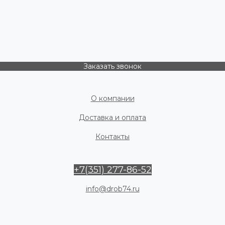
Заказать звонок
О компании
Доставка и оплата
Контакты
+7(351) 277-86-52
info@drob74.ru