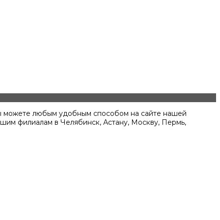
 вы можете любым удобным способом на сайте нашей
ашим филиалам в Челябинск, Астану, Москву, Пермь,