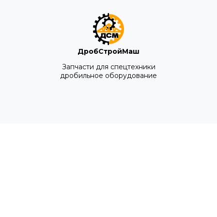
ДробСтройМаш
Запчасти для спецтехники
дробильное оборудование