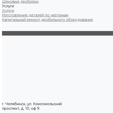
Щековые дробилки
Услуги
Услуги
Изготовление деталей по чертежам
Капитальный ремонт дробильного оборудования
г. Челябинск, ул. Комсомольский
проспект, д. 10, оф 9