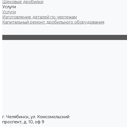
Щековые дробилки
Услуги
Услуги
Изготовление деталей по чертежам
Капитальный ремонт дробильного оборудования
г. Челябинск, ул. Комсомольский
проспект, д. 10, оф 9