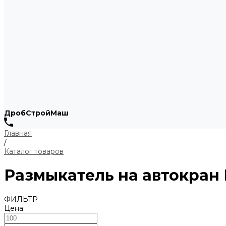
ДробСтройМаш
Главная
/
Каталог товаров
Размыкатель на автокран
ФИЛЬТР
Цена