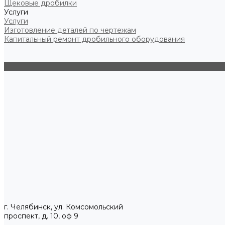
Щековые дробилки
Услуги
Услуги
Изготовление деталей по чертежам
Капитальный ремонт дробильного оборудования
г. Челябинск, ул. Комсомольский
проспект, д. 10, оф 9