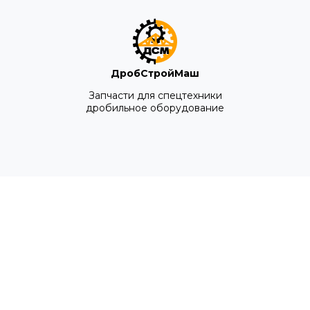
ДробСтройМаш
Запчасти для спецтехники
дробильное оборудование