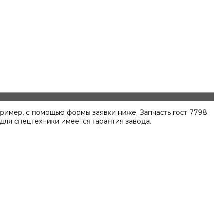
ример, с помощью формы заявки ниже. Запчасть гост 7798
для спецтехники имеется гарантия завода.