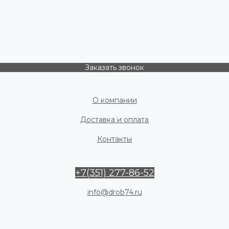
Заказать звонок
О компании
Доставка и оплата
Контакты
+7(351) 277-86-52
info@drob74.ru