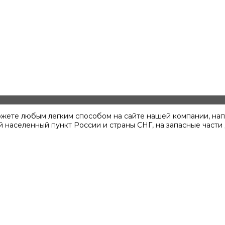
ожете любым легким способом на сайте нашей компании, нап
 населенный пункт России и страны СНГ, на запасные части 