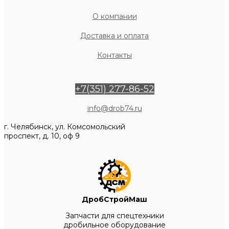
О компании
Доставка и оплата
Контакты
+7(351) 277-86-52
info@drob74.ru
г. Челябинск, ул. Комсомольский
проспект, д. 10, оф 9
ДробСтройМаш
Запчасти для спецтехники
дробильное оборудование