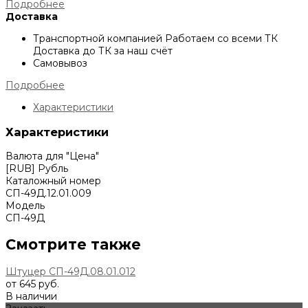
Подробнее
Доставка
Транспортной компанией
Работаем со всеми ТК
Доставка до ТК за наш счёт
Самовывоз
Подробнее
Характеристики
Характеристики
Валюта для "Цена"
[RUB] Рубль
Каталожный номер
СП-49Д.12.01.009
Модель
СП-49Д
Смотрите также
Штуцер СП-49Д.08.01.012
от 645 руб.
В наличии