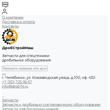
О компании
Доставка и оплата
Контакты
ДробСтройМаш
Запчасти для спецтехники
дробильное оборудование
г. Челябинск, ул. Кожзаводская улица, д.100, оф. 430
+7 (351) 725-95-57
info@drob74.ru
...
Запчасти
Запчасти к дробильно-сортировочному оборудованию
Запчасти для башенных кранов