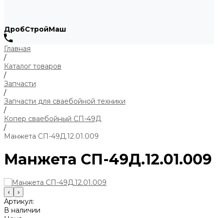
ДробСтройМаш
Главная
/
Каталог товаров
/
Запчасти
/
Запчасти для сваебойной техники
/
Копер сваебойный СП-49Д
/
Манжета СП-49Д.12.01.009
Манжета СП-49Д.12.01.009
‹
›
Артикул:
В наличии