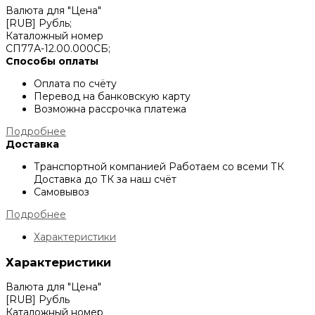
Валюта для "Цена"
[RUB] Рубль;
Каталожный номер
СП77А-12.00.000СБ;
Способы оплаты
Оплата по счёту
Перевод на банковскую карту
Возможна рассрочка платежа
Подробнее
Доставка
Транспортной компанией
Работаем со всеми ТК
Доставка до ТК за наш счёт
Самовывоз
Подробнее
Характеристики
Характеристики
Валюта для "Цена"
[RUB] Рубль
Каталожный номер