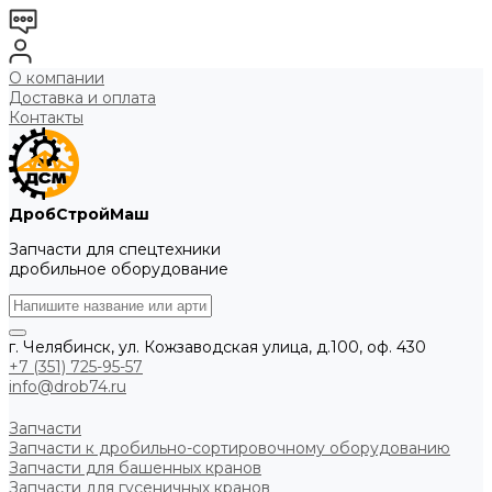
О компании
Доставка и оплата
Контакты
ДробСтройМаш
Запчасти для спецтехники
дробильное оборудование
г. Челябинск, ул. Кожзаводская улица, д.100, оф. 430
+7 (351) 725-95-57
info@drob74.ru
Запчасти
Запчасти к дробильно-сортировочному оборудованию
Запчасти для башенных кранов
Запчасти для гусеничных кранов