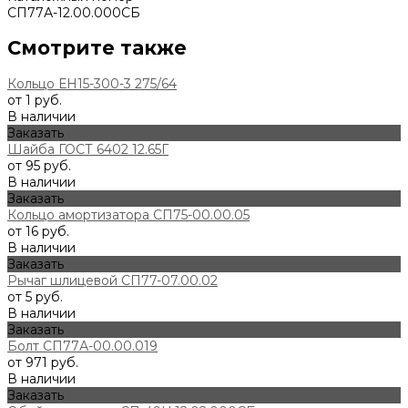
СП77А-12.00.000СБ
Смотрите также
Кольцо ЕН15-300-3 275/64
от 1 руб.
В наличии
Заказать
Шайба ГОСТ 6402 12.65Г
от 95 руб.
В наличии
Заказать
Кольцо амортизатора СП75-00.00.05
от 16 руб.
В наличии
Заказать
Рычаг шлицевой СП77-07.00.02
от 5 руб.
В наличии
Заказать
Болт СП77А-00.00.019
от 971 руб.
В наличии
Заказать