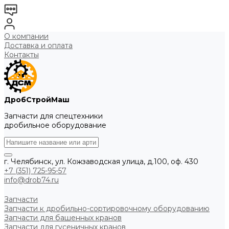
О компании
Доставка и оплата
Контакты
ДробСтройМаш
Запчасти для спецтехники
дробильное оборудование
г. Челябинск, ул. Кожзаводская улица, д.100, оф. 430
+7 (351) 725-95-57
info@drob74.ru
Запчасти
Запчасти к дробильно-сортировочному оборудованию
Запчасти для башенных кранов
Запчасти для гусеничных кранов