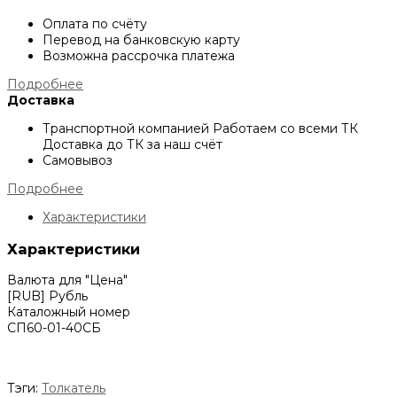
Оплата по счёту
Перевод на банковскую карту
Возможна рассрочка платежа
Подробнее
Доставка
Транспортной компанией
Работаем со всеми ТК
Доставка до ТК за наш счёт
Самовывоз
Подробнее
Характеристики
Характеристики
Валюта для "Цена"
[RUB] Рубль
Каталожный номер
СП60-01-40СБ
Тэги:
Толкатель