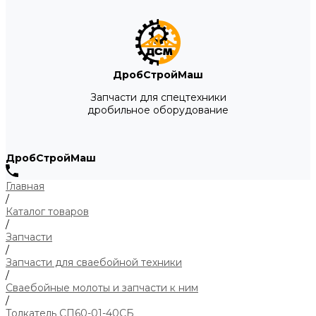
ДробСтройМаш
Запчасти для спецтехники
дробильное оборудование
ДробСтройМаш
Главная
/
Каталог товаров
/
Запчасти
/
Запчасти для сваебойной техники
/
Сваебойные молоты и запчасти к ним
/
Толкатель СП60-01-40СБ