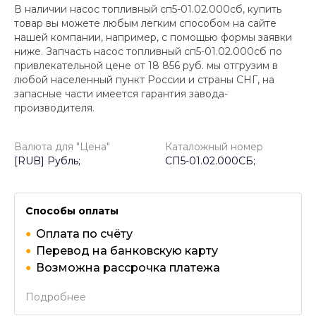
В наличии насос топливный сп5-01.02.000сб, купить
товар вы можете любым легким способом на сайте
нашей компании, например, с помощью формы заявки
ниже. Запчасть насос топливный сп5-01.02.000сб по
привлекательной цене от
18 856
руб. мы отгрузим в
любой населенный пункт России и страны СНГ, на
запасные части имеется гарантия завода-
производителя.
Валюта для "Цена"
Каталожный номер
[RUB] Рубль;
СП5-01.02.000СБ;
Способы оплаты
Оплата по счёту
Перевод на банковскую карту
Возможна рассрочка платежа
Подробнее