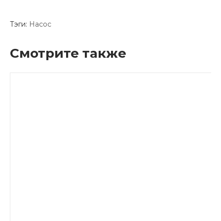
Тэги:
Насос
Смотрите также