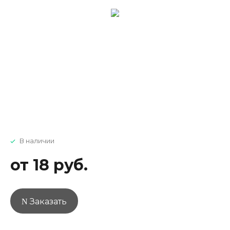
В наличии
от 18 руб.
Заказать