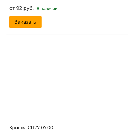
от 92 руб.
В наличии
Заказать
Крышка СП77-07.00.11