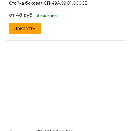
Стойка боковая СП-49А.09.01.000СБ
от 48 руб.
В наличии
Заказать