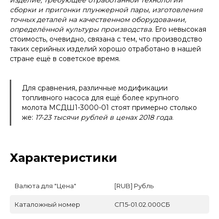
сборки и пригонки плунжерной пары, изготовления
точных деталей на качественном оборудовании,
определённой культуры производства.
Его невысокая
стоимость, очевидно, связана с тем, что производство
таких серийных изделий хорошо отработано в нашей
стране ещё в советское время.
Для сравнения, различные модификации
топливного насоса для ещё более крупного
молота МСДШ1-3000-01 стоят примерно столько
же:
17-23 тысячи рублей в ценах 2018 года
.
Характеристики
Валюта для "Цена"
[RUB] Рубль
Каталожный номер
СП5-01.02.000СБ