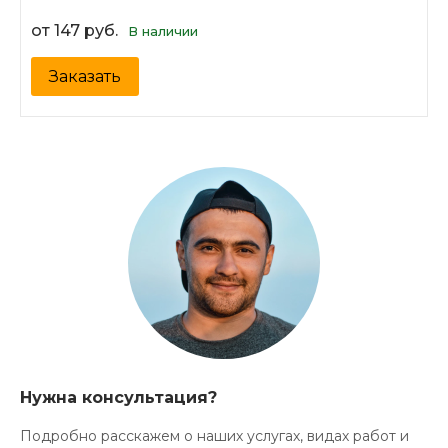
от 147 руб.
В наличии
Заказать
Нужна консультация?
Подробно расскажем о наших услугах, видах работ и