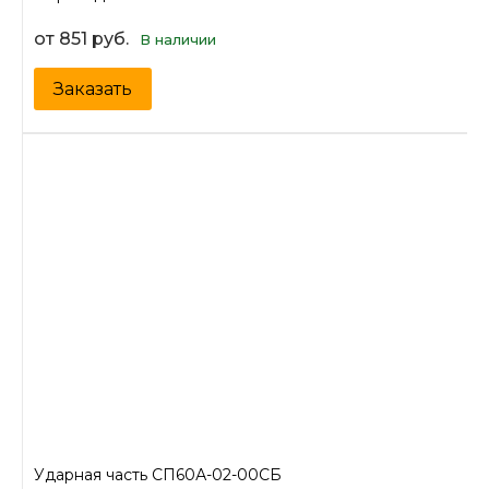
от 851 руб.
В наличии
Заказать
Ударная часть СП60А-02-00СБ