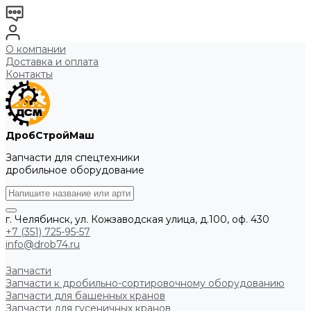
О компании
Доставка и оплата
Контакты
ДробСтройМаш
Запчасти для спецтехники
дробильное оборудование
г. Челябинск, ул. Кожзаводская улица, д.100, оф. 430
+7 (351) 725-95-57
info@drob74.ru
Запчасти
Запчасти к дробильно-сортировочному оборудованию
Запчасти для башенных кранов
Запчасти для гусеничных кранов