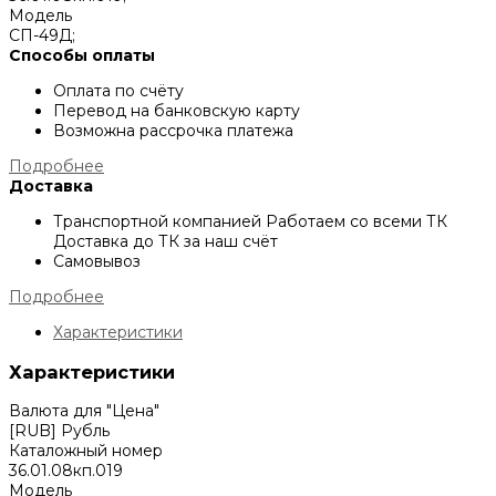
Модель
СП-49Д;
Способы оплаты
Оплата по счёту
Перевод на банковскую карту
Возможна рассрочка платежа
Подробнее
Доставка
Транспортной компанией
Работаем со всеми ТК
Доставка до ТК за наш счёт
Самовывоз
Подробнее
Характеристики
Характеристики
Валюта для "Цена"
[RUB] Рубль
Каталожный номер
36.01.08кп.019
Модель