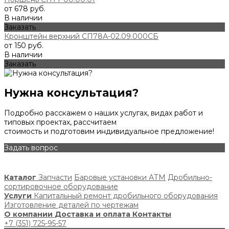
от 678 руб.
В наличии
Заказать
Кронштейн верхний СП78А-02.09.000СБ
от 150 руб.
В наличии
Заказать
Нужна консультация?
Подробно расскажем о наших услугах, видах работ и
типовых проектах, рассчитаем
стоимость и подготовим индивидуальное предложение!
Задать вопрос
Каталог
Запчасти
Баровые установки АТМ
Дробильно-
сортировочное оборудование
Услуги
Капитальный ремонт дробильного оборудования
Изготовление деталей по чертежам
О компании
Доставка и оплата
Контакты
+7 (351) 725-95-57