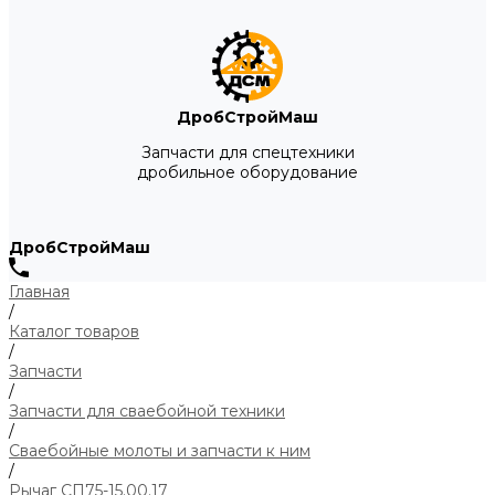
ДробСтройМаш
Запчасти для спецтехники
дробильное оборудование
ДробСтройМаш
Главная
/
Каталог товаров
/
Запчасти
/
Запчасти для сваебойной техники
/
Сваебойные молоты и запчасти к ним
/
Рычаг СП75-15.00.17