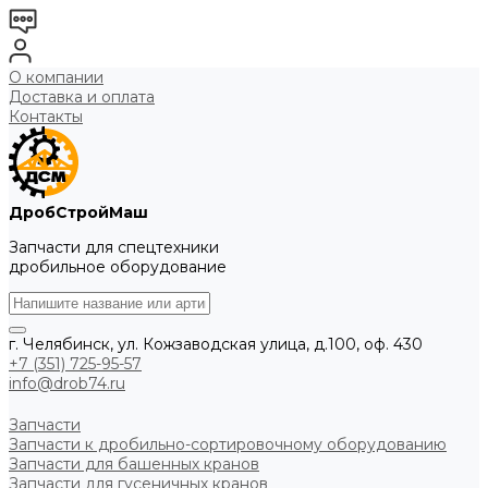
О компании
Доставка и оплата
Контакты
ДробСтройМаш
Запчасти для спецтехники
дробильное оборудование
г. Челябинск, ул. Кожзаводская улица, д.100, оф. 430
+7 (351) 725-95-57
info@drob74.ru
Запчасти
Запчасти к дробильно-сортировочному оборудованию
Запчасти для башенных кранов
Запчасти для гусеничных кранов