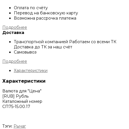
Оплата по счёту
Перевод на банковскую карту
Возможна рассрочка платежа
Подробнее
Доставка
Транспортной компанией
Работаем со всеми ТК
Доставка до ТК за наш счёт
Самовывоз
Подробнее
Характеристики
Характеристики
Валюта для "Цена"
[RUB] Рубль
Каталожный номер
СП75-15.00.17
Тэги:
Рычаг