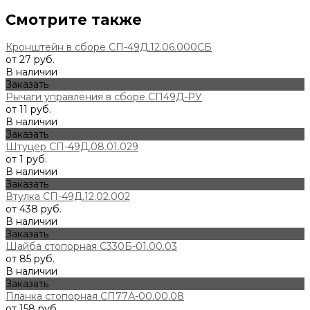
Смотрите также
Кронштейн в сборе СП-49Д.12.06.000СБ
от 27 руб.
В наличии
Заказать
Рычаги управления в сборе СП49Д-РУ
от 11 руб.
В наличии
Заказать
Штуцер СП-49Д.08.01.029
от 1 руб.
В наличии
Заказать
Втулка СП-49Д.12.02.002
от 438 руб.
В наличии
Заказать
Шайба стопорная С330Б-01.00.03
от 85 руб.
В наличии
Заказать
Планка стопорная СП77А-00.00.08
от 158 руб.