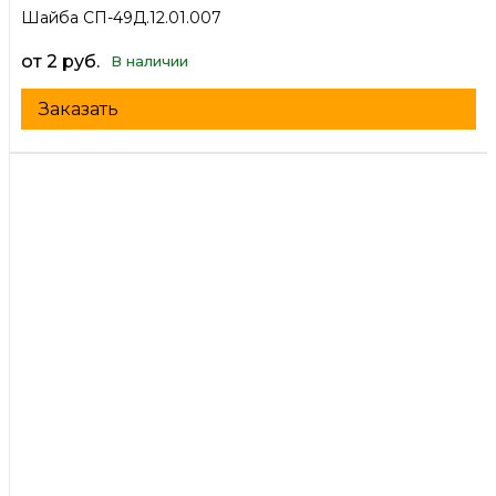
Шайба СП-49Д.12.01.007
от 2 руб.
В наличии
Заказать