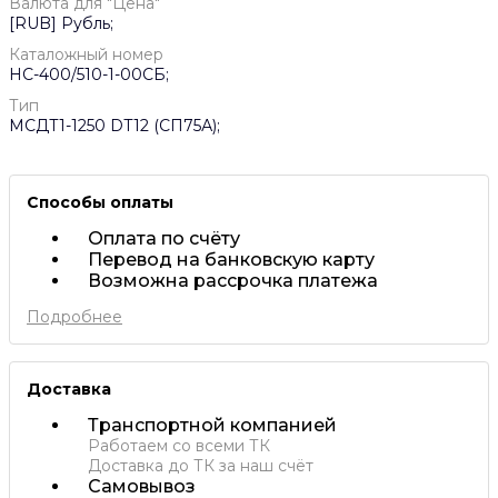
Валюта для "Цена"
[RUB] Рубль;
Каталожный номер
НС-400/510-1-00СБ;
Тип
МСДТ1-1250 DT12 (СП75А);
Способы оплаты
Оплата по счёту
Перевод на банковскую карту
Возможна рассрочка платежа
Подробнее
Доставка
Транспортной компанией
Работаем со всеми ТК
Доставка до ТК за наш счёт
Самовывоз