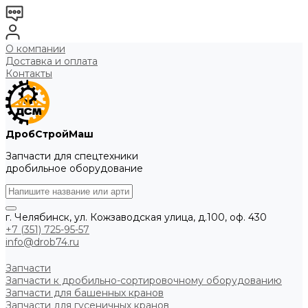
О компании
Доставка и оплата
Контакты
ДробСтройМаш
Запчасти для спецтехники
дробильное оборудование
г. Челябинск, ул. Кожзаводская улица, д.100, оф. 430
+7 (351) 725-95-57
info@drob74.ru
Запчасти
Запчасти к дробильно-сортировочному оборудованию
Запчасти для башенных кранов
Запчасти для гусеничных кранов