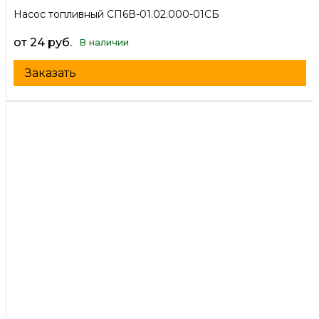
Насос топливный СП6В-01.02.000-01СБ
от 24 руб.
В наличии
Заказать