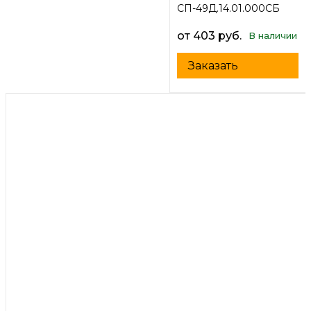
СП-49Д.14.01.000СБ
от 403 руб.
В наличии
Заказать