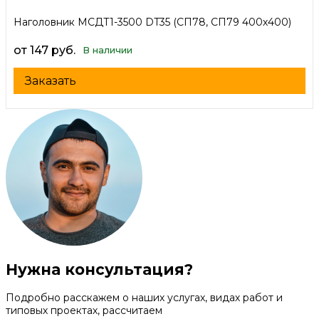
Наголовник МСДТ1-3500 DT35 (СП78, СП79 400х400)
от 147 руб.
В наличии
Заказать
Нужна консультация?
Подробно расскажем о наших услугах, видах работ и
типовых проектах, рассчитаем