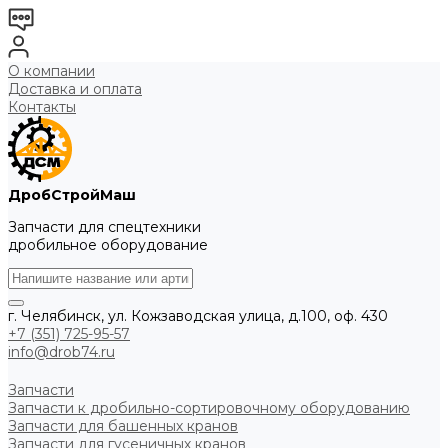
О компании
Доставка и оплата
Контакты
ДробСтройМаш
Запчасти для спецтехники
дробильное оборудование
г. Челябинск, ул. Кожзаводская улица, д.100, оф. 430
+7 (351) 725-95-57
info@drob74.ru
Запчасти
Запчасти к дробильно-сортировочному оборудованию
Запчасти для башенных кранов
Запчасти для гусеничных кранов