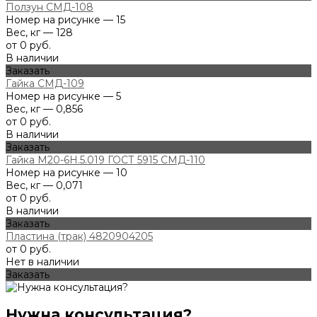
Ползун СМД-108
Номер на рисунке — 15
Вес, кг — 128
от 0 руб.
В наличии
Заказать
Гайка СМД-109
Номер на рисунке — 5
Вес, кг — 0,856
от 0 руб.
В наличии
Заказать
Гайка М20-6Н.5.019 ГОСТ 5915 СМД-110
Номер на рисунке — 10
Вес, кг — 0,071
от 0 руб.
В наличии
Заказать
Пластина (трак) 4820904205
от 0 руб.
Нет в наличии
Заказать
Нужна консультация?