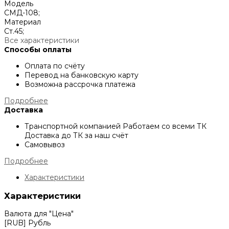
Модель
СМД-108;
Материал
Ст.45;
Все характеристики
Способы оплаты
Оплата по счёту
Перевод на банковскую карту
Возможна рассрочка платежа
Подробнее
Доставка
Транспортной компанией
Работаем со всеми ТК
Доставка до ТК за наш счёт
Самовывоз
Подробнее
Характеристики
Характеристики
Валюта для "Цена"
[RUB] Рубль