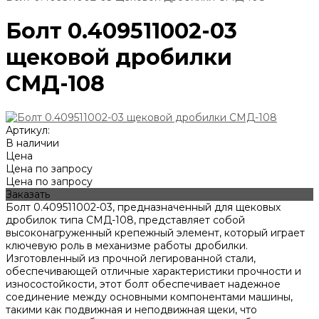
Болт 0.409511002-03
щековой дробилки
СМД-108
Артикул:
В наличии
Цена
Цена по запросу
Цена по запросу
Заказать
Болт 0.409511002-03, предназначенный для щековых
дробилок типа СМД-108, представляет собой
высоконагруженный крепежный элемент, который играет
ключевую роль в механизме работы дробилки.
Изготовленный из прочной легированной стали,
обеспечивающей отличные характеристики прочности и
износостойкости, этот болт обеспечивает надежное
соединение между основными компонентами машины,
такими как подвижная и неподвижная щеки, что