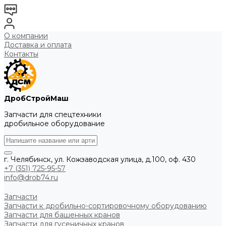
О компании
Доставка и оплата
Контакты
ДробСтройМаш
Запчасти для спецтехники
дробильное оборудование
г. Челябинск, ул. Кожзаводская улица, д.100, оф. 430
+7 (351) 725-95-57
info@drob74.ru
Запчасти
Запчасти к дробильно-сортировочному оборудованию
Запчасти для башенных кранов
Запчасти для гусеничных кранов