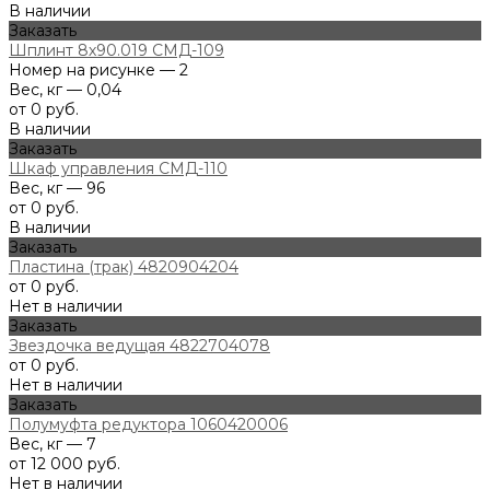
В наличии
Заказать
Шплинт 8х90.019 СМД-109
Номер на рисунке — 2
Вес, кг — 0,04
от 0 руб.
В наличии
Заказать
Шкаф управления СМД-110
Вес, кг — 96
от 0 руб.
В наличии
Заказать
Пластина (трак) 4820904204
от 0 руб.
Нет в наличии
Заказать
Звездочка ведущая 4822704078
от 0 руб.
Нет в наличии
Заказать
Полумуфта редуктора 1060420006
Вес, кг — 7
от 12 000 руб.
Нет в наличии