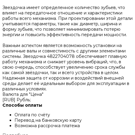
Звездочка имеет определенное количество зубьев, что
влияет на передаточное отношение и характеристики
работы всего механизма. При проектировании этой детали
учитываются параметры, такие как диаметр, ширина и
форму зубьев, что позволяет минимизировать потерю
энергии и повысить эффективность передачи мощности.
Важным аспектом является возможность установки на
различные валы и совместимость с другими элементами
системы. Звездочка 4822704078 обеспечивает плавную
работу механизма и снижает уровень вибраций, что, в
свою очередь, способствует увеличению срока службы
как самой звёздочки, так и всего устройства в целом.
Надежная защита от коррозии и воздействий внешней
среды делает её идеальным выбором для эксплуатации в
различных условиях.
Валюта для "Цена"
[RUB] Рубль;
Способы оплаты
Оплата по счёту
Перевод на банковскую карту
Возможна рассрочка платежа