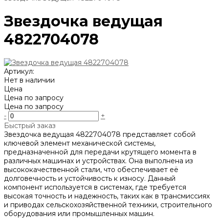
Звездочка ведущая
4822704078
Артикул:
Нет в наличии
Цена
Цена по запросу
Цена по запросу
-
+
Быстрый заказ
Звездочка ведущая 4822704078 представляет собой
ключевой элемент механической системы,
предназначенной для передачи крутящего момента в
различных машинах и устройствах. Она выполнена из
высококачественной стали, что обеспечивает её
долговечность и устойчивость к износу. Данный
компонент используется в системах, где требуется
высокая точность и надежность, таких как в трансмиссиях
и приводах сельскохозяйственной техники, строительного
оборудования или промышленных машин.