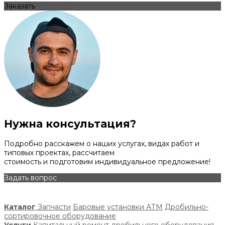
Заказать
Нужна консультация?
Подробно расскажем о наших услугах, видах работ и
типовых проектах, рассчитаем
стоимость и подготовим индивидуальное предложение!
Задать вопрос
Каталог
Запчасти
Баровые установки АТМ
Дробильно-
сортировочное оборудование
Услуги
Капитальный ремонт дробильного оборудования