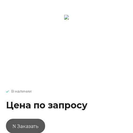
В наличии
Цена по запросу
Заказать