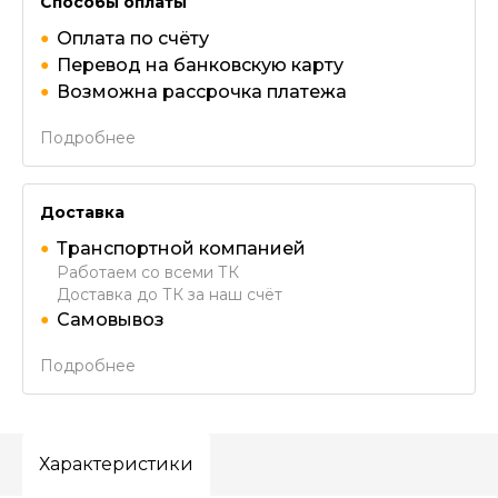
Способы оплаты
Оплата по счёту
Перевод на банковскую карту
Возможна рассрочка платежа
Подробнее
Доставка
Транспортной компанией
Работаем со всеми ТК
Доставка до ТК за наш счёт
Самовывоз
Подробнее
Характеристики