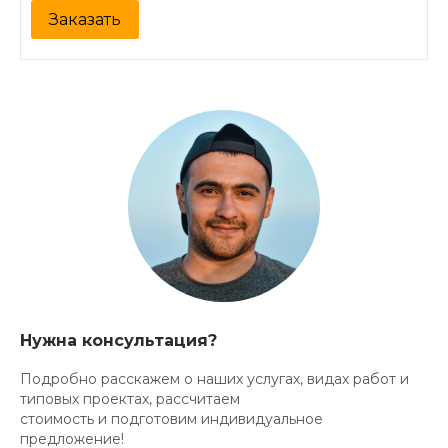
Заказать
Нужна консультация?
Подробно расскажем о наших услугах, видах работ и
типовых проектах, рассчитаем
стоимость и подготовим индивидуальное
предложение!