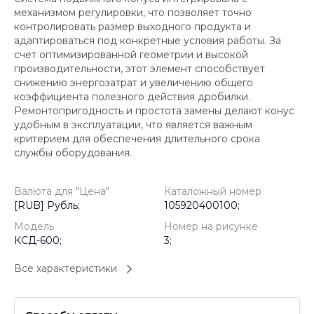
механизмом регулировки, что позволяет точно
контролировать размер выходного продукта и
адаптироваться под конкретные условия работы. За
счет оптимизированной геометрии и высокой
производительности, этот элемент способствует
снижению энергозатрат и увеличению общего
коэффициента полезного действия дробилки.
Ремонтопригодность и простота замены делают конус
удобным в эксплуатации, что является важным
критерием для обеспечения длительного срока
службы оборудования.
Валюта для "Цена"
Каталожный номер
[RUB] Рубль;
105920400100;
Модель
Номер на рисунке
КСД-600;
3;
Все характеристики