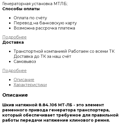
Генераторная установка МТЛБ;
Способы оплаты
Оплата по счёту
Перевод на банковскую карту
Возможна рассрочка платежа
Подробнее
Доставка
Транспортной компанией
Работаем со всеми ТК
Доставка до ТК за наш счёт
Самовывоз
Подробнее
Описание
Характеристики
Описание
Шкив натяжной 8.84.106 МТ-ЛБ - это элемент
ременного привода генератора транспортера,
который обеспечивает требуемое для правильной
работы передачи натяжение клинового ремня.