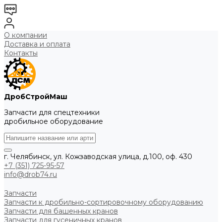
О компании
Доставка и оплата
Контакты
ДробСтройМаш
Запчасти для спецтехники
дробильное оборудование
г. Челябинск, ул. Кожзаводская улица, д.100, оф. 430
+7 (351) 725-95-57
info@drob74.ru
Запчасти
Запчасти к дробильно-сортировочному оборудованию
Запчасти для башенных кранов
Запчасти для гусеничных кранов