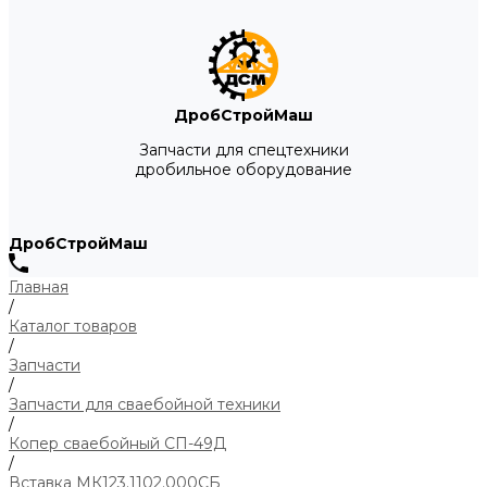
ДробСтройМаш
Запчасти для спецтехники
дробильное оборудование
ДробСтройМаш
Главная
/
Каталог товаров
/
Запчасти
/
Запчасти для сваебойной техники
/
Копер сваебойный СП-49Д
/
Вставка МК123.1102.000СБ