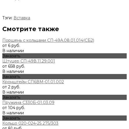
Тэги:
Вставка
Смотрите также
Поршень с кольцами СП-49А.08.01.014(СБ2)
от 6 руб.
В наличии
Заказать
Штуцер СП-49В.11.29.001
от 658 руб.
В наличии
Заказать
Кронштейн СП6ВМ-01.01.002
от 2 руб.
В наличии
Заказать
Пружина С330Б-01.03.09
от 104 руб.
В наличии
Заказать
Кольцо 020-024-25 275/303
от 81 руб.