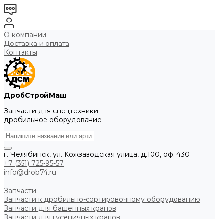
О компании
Доставка и оплата
Контакты
ДробСтройМаш
Запчасти для спецтехники
дробильное оборудование
г. Челябинск, ул. Кожзаводская улица, д.100, оф. 430
+7 (351) 725-95-57
info@drob74.ru
Запчасти
Запчасти к дробильно-сортировочному оборудованию
Запчасти для башенных кранов
Запчасти для гусеничных кранов