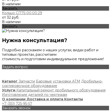
В наличии
Заказать
Кольцо СП75-00.00.29
от 32 руб.
В наличии
Заказать
Нужна консультация?
Подробно расскажем о наших услугах, видах работ и
типовых проектах, рассчитаем
стоимость и подготовим индивидуальное предложение!
Задать вопрос
Каталог
Запчасти
Баровые установки АТМ
Дробильно-
сортировочное оборудование
Услуги
Капитальный ремонт дробильного оборудования
Изготовление деталей по чертежам
О компании
Доставка и оплата
Контакты
+7 (351) 725-95-57
Заказать звонок