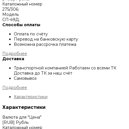
Каталожный номер
275/306;
Модель
СП-49Д;
Способы оплаты
Оплата по счёту
Перевод на банковскую карту
Возможна рассрочка платежа
Подробнее
Доставка
Транспортной компанией
Работаем со всеми ТК
Доставка до ТК за наш счёт
Самовывоз
Подробнее
Характеристики
Характеристики
Валюта для "Цена"
[RUB] Рубль
Каталожный номер