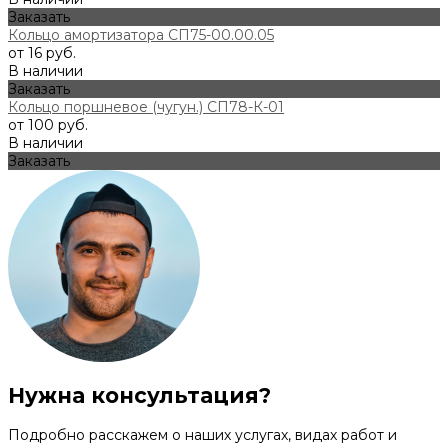
Заказать
Кольцо амортизатора СП75-00.00.05
от 16 руб.
В наличии
Заказать
Кольцо поршневое (чугун.) СП78-К-01
от 100 руб.
В наличии
Заказать
Нужна консультация?
Подробно расскажем о наших услугах, видах работ и