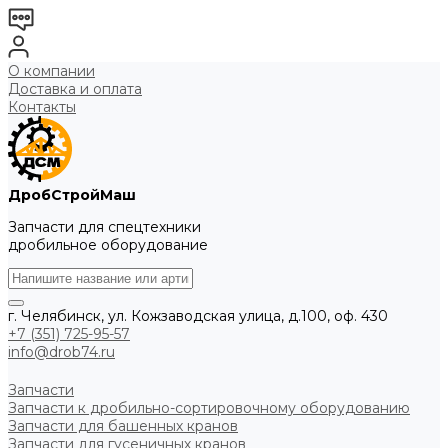
О компании
Доставка и оплата
Контакты
ДробСтройМаш
Запчасти для спецтехники
дробильное оборудование
г. Челябинск, ул. Кожзаводская улица, д.100, оф. 430
+7 (351) 725-95-57
info@drob74.ru
Запчасти
Запчасти к дробильно-сортировочному оборудованию
Запчасти для башенных кранов
Запчасти для гусеничных кранов