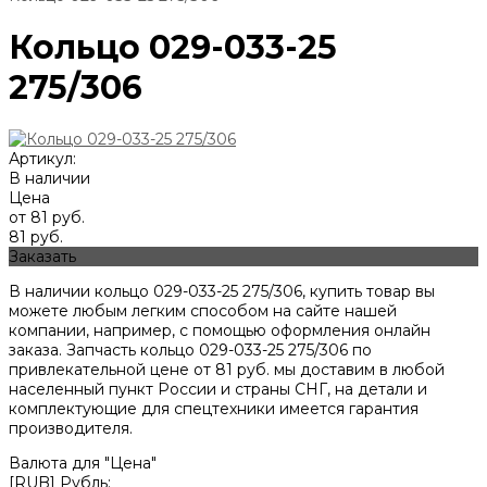
Кольцо 029-033-25
275/306
Артикул:
В наличии
Цена
от 81 руб.
81 руб.
Заказать
В наличии кольцо 029-033-25 275/306, купить товар вы
можете любым легким способом на сайте нашей
компании, например, с помощью оформления онлайн
заказа. Запчасть кольцо 029-033-25 275/306 по
привлекательной цене от
81
руб. мы доставим в любой
населенный пункт России и страны СНГ, на детали и
комплектующие для спецтехники имеется гарантия
производителя.
Валюта для "Цена"
[RUB] Рубль;