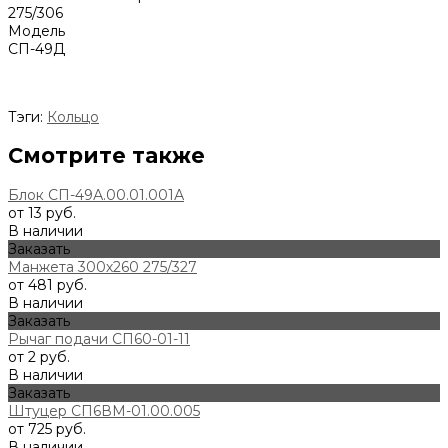
275/306
Модель
СП-49Д
Тэги:
Кольцо
Смотрите также
Блок СП-49А.00.01.001А
от 13 руб.
В наличии
Заказать
Манжета 300х260 275/327
от 481 руб.
В наличии
Заказать
Рычаг подачи СП60-01-11
от 2 руб.
В наличии
Заказать
Штуцер СП6ВМ-01.00.005
от 725 руб.
В наличии