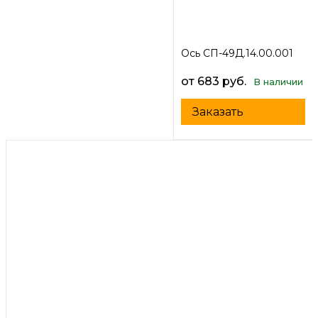
Ось СП-49Д.14.00.001
от 683 руб.
В наличии
Заказать