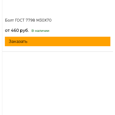
Болт ГОСТ 7798 М30Х70
от 460 руб.
В наличии
Заказать