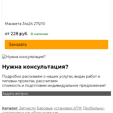
Манжета 34х24 275/10
от 228 руб.
В наличии
Заказать
Нужна консультация?
Подробно расскажем о наших услугах, видах работ и
типовых проектах, рассчитаем
стоимость и подготовим индивидуальное предложение!
Задать вопрос
Каталог
Запчасти
Баровые установки АТМ
Дробильно-
сортировочное оборудование