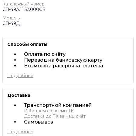
Каталожный номер
СП-49А.11.52.000СБ;
Модель
СП-49Д;
Способы оплаты
Оплата по счёту
Перевод на банковскую карту
Возможна рассрочка платежа
Подробнее
Доставка
Транспортной компанией
Работаем со всеми ТК
Доставка до ТК за наш счёт
Самовывоз
Подробнее