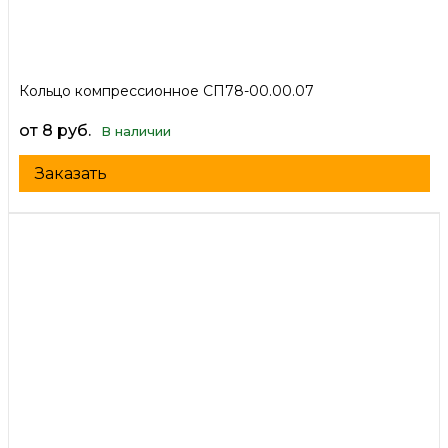
Кольцо компрессионное СП78-00.00.07
от 8 руб.
В наличии
Заказать