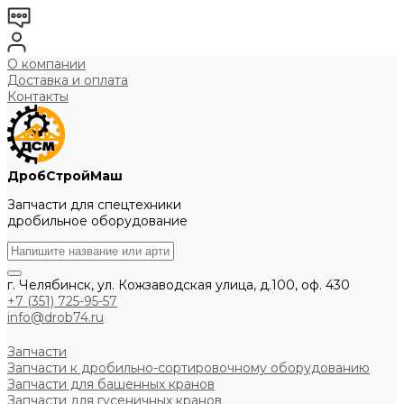
О компании
Доставка и оплата
Контакты
ДробСтройМаш
Запчасти для спецтехники
дробильное оборудование
г. Челябинск, ул. Кожзаводская улица, д.100, оф. 430
+7 (351) 725-95-57
info@drob74.ru
Запчасти
Запчасти к дробильно-сортировочному оборудованию
Запчасти для башенных кранов
Запчасти для гусеничных кранов