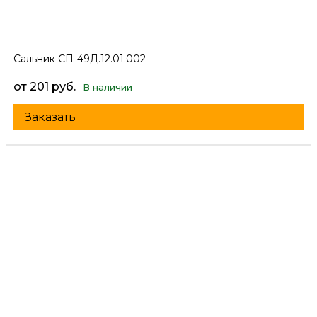
Сальник СП-49Д.12.01.002
от 201 руб.
В наличии
Заказать