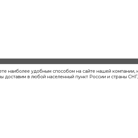
можете наиболее удобным способом на сайте нашей компании,
мы доставим в любой населенный пункт России и страны СНГ,