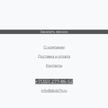
Заказать звонок
О компании
Доставка и оплата
Контакты
+7(351) 277-86-52
info@drob74.ru