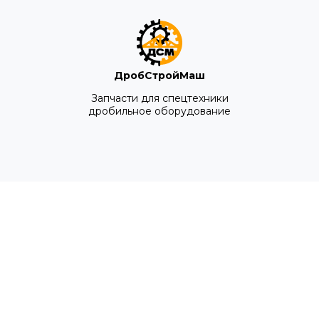
ДробСтройМаш
Запчасти для спецтехники
дробильное оборудование