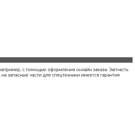
 например, с помощью оформления онлайн заказа. Запчасть
 на запасные части для спецтехники имеется гарантия