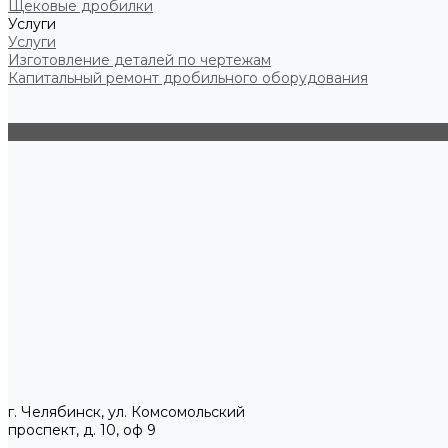
Щековые дробилки
Услуги
Услуги
Изготовление деталей по чертежам
Капитальный ремонт дробильного оборудования
г. Челябинск, ул. Комсомольский
проспект, д. 10, оф 9