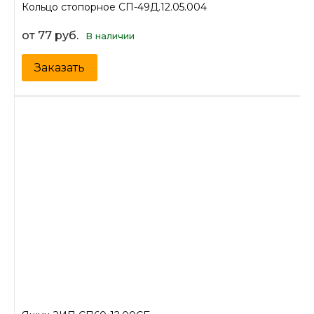
Кольцо стопорное СП-49Д.12.05.004
от 77 руб.
В наличии
Заказать