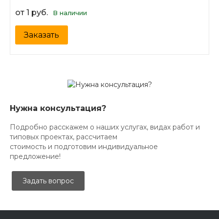
от 1 руб.
В наличии
Заказать
Нужна консультация?
Подробно расскажем о наших услугах, видах работ и
типовых проектах, рассчитаем
стоимость и подготовим индивидуальное
предложение!
Задать вопрос