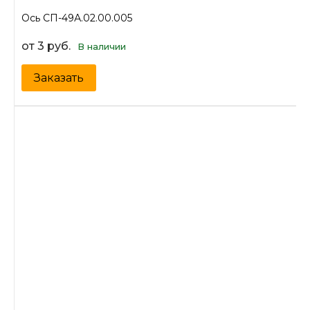
Ось СП-49А.02.00.005
от 3 руб.
В наличии
Заказать