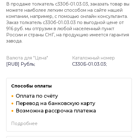
В продаже толкатель с330б-01.03.03, заказать товар вы
можете наиболее легким способом на сайте нашей
компании, например, с помощью онлайн консультанта.
Заказ толкатель с330б-01.03.03 по выгодной цене от
916
руб. мы отгрузим в любой населенный пункт
России и страны СНГ, на продукцию имеется гарантия
завода.
Валюта для "Цена"
Каталожный номер
[RUB] Рубль;
С330Б-01.03.03;
Способы оплаты
Оплата по счёту
Перевод на банковскую карту
Возможна рассрочка платежа
Подробнее