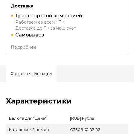
Доставка
Транспортной компанией
Работаем со всеми ТК
Доставка до ТК за наш счёт
Самовывоз
Подробнее
Характеристики
Характеристики
Валюта для "Цена"
[RUB] Рубль
Каталожный номер
С330Б-01.03.03