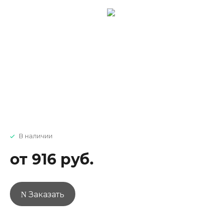
В наличии
от 916 руб.
Заказать