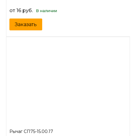
от 16 руб.
В наличии
Заказать
Рычаг СП75-15.00.17