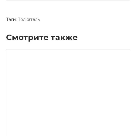
Тэги:
Толкатель
Смотрите также