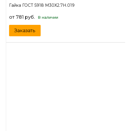
Гайка ГОСТ 5918 М30Х2.7Н.019
от 781 руб.
В наличии
Заказать