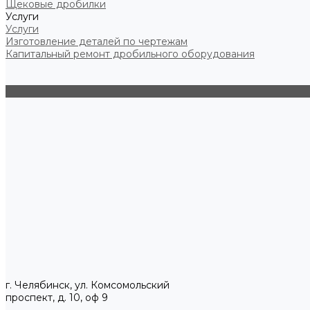
Щековые дробилки
Услуги
Услуги
Изготовление деталей по чертежам
Капитальный ремонт дробильного оборудования
г. Челябинск, ул. Комсомольский
проспект, д. 10, оф 9