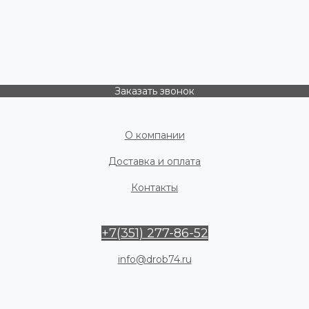
Заказать звонок
О компании
Доставка и оплата
Контакты
+7(351) 277-86-52
info@drob74.ru