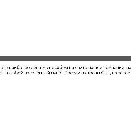
жете наиболее легким способом на сайте нашей компании, н
им в любой населенный пункт России и страны СНГ, на запас