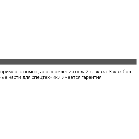
апример, с помощью оформления онлайн заказа. Заказ болт
ные части для спецтехники имеется гарантия