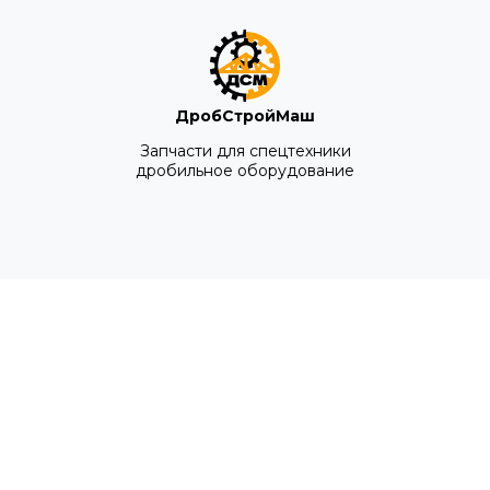
ДробСтройМаш
Запчасти для спецтехники
дробильное оборудование