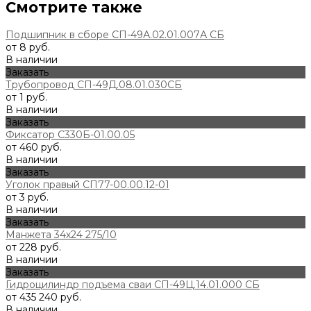
Смотрите также
Подшипник в сборе СП-49А.02.01.007А СБ
от 8 руб.
В наличии
Заказать
Трубопровод СП-49Д.08.01.030СБ
от 1 руб.
В наличии
Заказать
Фиксатор С330Б-01.00.05
от 460 руб.
В наличии
Заказать
Уголок правый СП77-00.00.12-01
от 3 руб.
В наличии
Заказать
Манжета 34х24 275/10
от 228 руб.
В наличии
Заказать
Гидроцилиндр подъема сваи СП-49Ц.14.01.000 СБ
от 435 240 руб.
В наличии