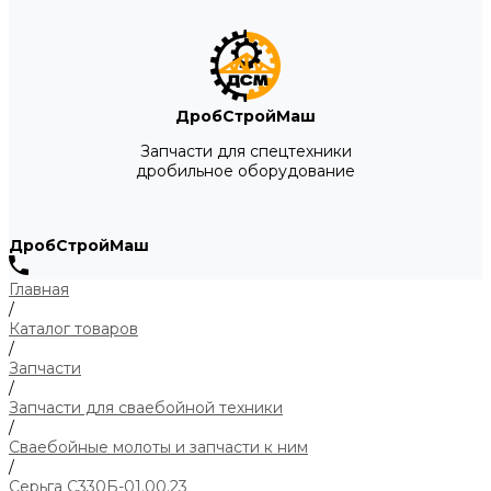
ДробСтройМаш
Запчасти для спецтехники
дробильное оборудование
ДробСтройМаш
Главная
/
Каталог товаров
/
Запчасти
/
Запчасти для сваебойной техники
/
Сваебойные молоты и запчасти к ним
/
Серьга С330Б-01.00.23