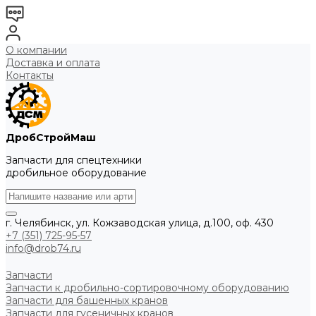
О компании
Доставка и оплата
Контакты
ДробСтройМаш
Запчасти для спецтехники
дробильное оборудование
г. Челябинск, ул. Кожзаводская улица, д.100, оф. 430
+7 (351) 725-95-57
info@drob74.ru
Запчасти
Запчасти к дробильно-сортировочному оборудованию
Запчасти для башенных кранов
Запчасти для гусеничных кранов