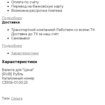
Оплата по счёту
Перевод на банковскую карту
Возможна рассрочка платежа
Подробнее
Доставка
Транспортной компанией
Работаем со всеми ТК
Доставка до ТК за наш счёт
Самовывоз
Подробнее
Характеристики
Характеристики
Валюта для "Цена"
[RUB] Рубль
Каталожный номер
С330Б-01.00.23
Тэги:
Серьга