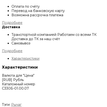
Оплата по счёту
Перевод на банковскую карту
Возможна рассрочка платежа
Подробнее
Доставка
Транспортной компанией
Работаем со всеми ТК
Доставка до ТК за наш счёт
Самовывоз
Подробнее
Характеристики
Характеристики
Валюта для "Цена"
[RUB] Рубль
Каталожный номер
С330Б-01.00.07
Тэги:
Рычаг