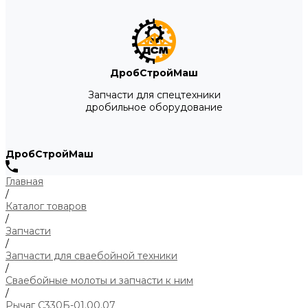
ДробСтройМаш
Запчасти для спецтехники
дробильное оборудование
ДробСтройМаш
Главная
/
Каталог товаров
/
Запчасти
/
Запчасти для сваебойной техники
/
Сваебойные молоты и запчасти к ним
/
Рычаг С330Б-01.00.07