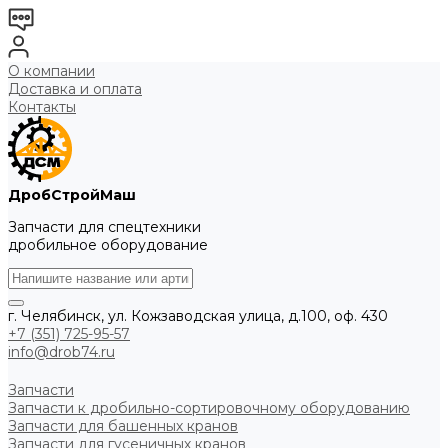
О компании
Доставка и оплата
Контакты
ДробСтройМаш
Запчасти для спецтехники
дробильное оборудование
г. Челябинск, ул. Кожзаводская улица, д.100, оф. 430
+7 (351) 725-95-57
info@drob74.ru
Запчасти
Запчасти к дробильно-сортировочному оборудованию
Запчасти для башенных кранов
Запчасти для гусеничных кранов