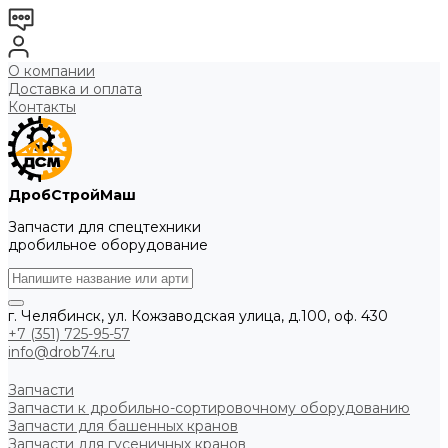
О компании
Доставка и оплата
Контакты
ДробСтройМаш
Запчасти для спецтехники
дробильное оборудование
г. Челябинск, ул. Кожзаводская улица, д.100, оф. 430
+7 (351) 725-95-57
info@drob74.ru
Запчасти
Запчасти к дробильно-сортировочному оборудованию
Запчасти для башенных кранов
Запчасти для гусеничных кранов