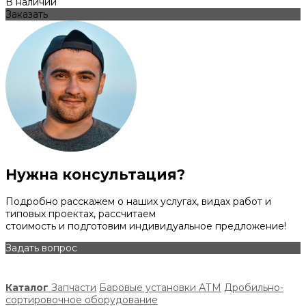
В наличии
Заказать
Нужна консультация?
Подробно расскажем о наших услугах, видах работ и
типовых проектах, рассчитаем
стоимость и подготовим индивидуальное предложение!
Задать вопрос
Каталог
Запчасти
Баровые установки АТМ
Дробильно-
сортировочное оборудование