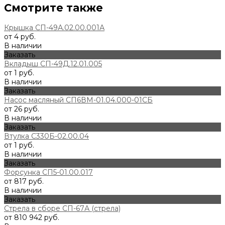
Смотрите также
Крышка СП-49А.02.00.001А
от 4 руб.
В наличии
Заказать
Вкладыш СП-49Д.12.01.005
от 1 руб.
В наличии
Заказать
Насос масляный СП6ВМ-01.04.000-01СБ
от 26 руб.
В наличии
Заказать
Втулка С330Б-02.00.04
от 1 руб.
В наличии
Заказать
Форсунка СП5-01.00.017
от 817 руб.
В наличии
Заказать
Стрела в сборе СП-67А (стрела)
от 810 942 руб.