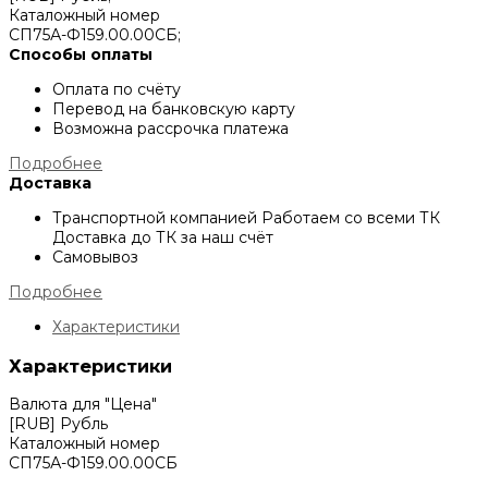
Каталожный номер
СП75А-Ф159.00.00СБ;
Способы оплаты
Оплата по счёту
Перевод на банковскую карту
Возможна рассрочка платежа
Подробнее
Доставка
Транспортной компанией
Работаем со всеми ТК
Доставка до ТК за наш счёт
Самовывоз
Подробнее
Характеристики
Характеристики
Валюта для "Цена"
[RUB] Рубль
Каталожный номер
СП75А-Ф159.00.00СБ