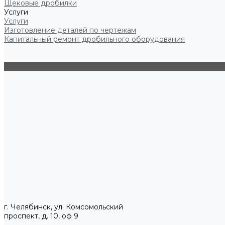
Щековые дробилки
Услуги
Услуги
Изготовление деталей по чертежам
Капитальный ремонт дробильного оборудования
г. Челябинск, ул. Комсомольский
проспект, д. 10, оф 9