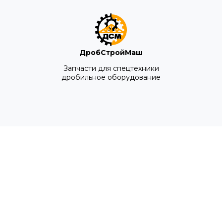
ДробСтройМаш
Запчасти для спецтехники
дробильное оборудование