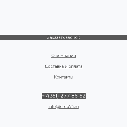
Заказать звонок
О компании
Доставка и оплата
Контакты
+7(351) 277-86-52
info@drob74.ru