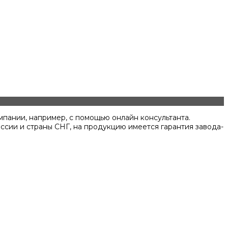
мпании, например, с помощью онлайн консультанта.
ссии и страны СНГ, на продукцию имеется гарантия завода-