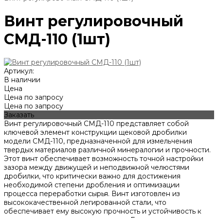
Винт регулировочный
СМД-110 (1шт)
Артикул:
В наличии
Цена
Цена по запросу
Цена по запросу
Заказать
Винт регулировочный СМД-110 представляет собой
ключевой элемент конструкции щековой дробилки
модели СМД-110, предназначенной для измельчения
твердых материалов различной минералогии и прочности.
Этот винт обеспечивает возможность точной настройки
зазора между движущей и неподвижной челюстями
дробилки, что критически важно для достижения
необходимой степени дробления и оптимизации
процесса переработки сырья. Винт изготовлен из
высококачественной легированной стали, что
обеспечивает ему высокую прочность и устойчивость к