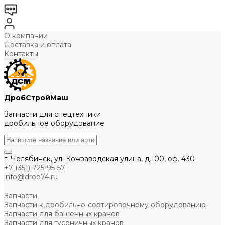
О компании
Доставка и оплата
Контакты
ДробСтройМаш
Запчасти для спецтехники
дробильное оборудование
г. Челябинск, ул. Кожзаводская улица, д.100, оф. 430
+7 (351) 725-95-57
info@drob74.ru
Запчасти
Запчасти к дробильно-сортировочному оборудованию
Запчасти для башенных кранов
Запчасти для гусеничных кранов