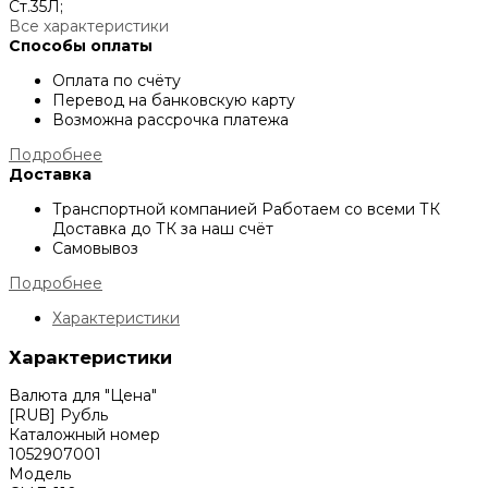
Cт.35Л;
Все характеристики
Способы оплаты
Оплата по счёту
Перевод на банковскую карту
Возможна рассрочка платежа
Подробнее
Доставка
Транспортной компанией
Работаем со всеми ТК
Доставка до ТК за наш счёт
Самовывоз
Подробнее
Характеристики
Характеристики
Валюта для "Цена"
[RUB] Рубль
Каталожный номер
1052907001
Модель