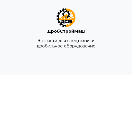
ДробСтройМаш
Запчасти для спецтехники
дробильное оборудование