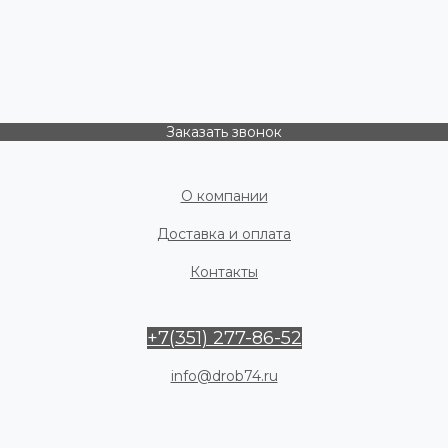
Заказать звонок
О компании
Доставка и оплата
Контакты
+7(351) 277-86-52
info@drob74.ru