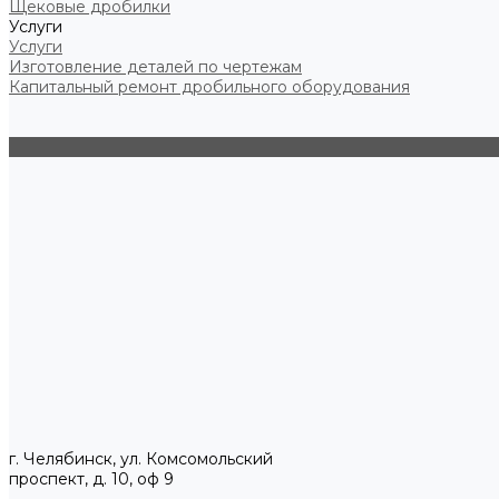
Щековые дробилки
Услуги
Услуги
Изготовление деталей по чертежам
Капитальный ремонт дробильного оборудования
г. Челябинск, ул. Комсомольский
проспект, д. 10, оф 9