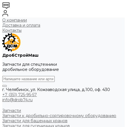
О компании
Доставка и оплата
Контакты
ДробСтройМаш
Запчасти для спецтехники
дробильное оборудование
г. Челябинск, ул. Кожзаводская улица, д.100, оф. 430
+7 (351) 725-95-57
info@drob74.ru
Запчасти
Запчасти к дробильно-сортировочному оборудованию
Запчасти для башенных кранов
Запчасти для гусеничных кранов