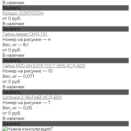
В наличии
Заказать
Кольцо 1029702104
от 0 руб.
В наличии
Заказать
Гайка левая СМД-110
Номер на рисунке — 4
Вес, кг — 8,1
от 0 руб.
В наличии
Заказать
Гайка М20-6Н.5.019 ГОСТ 5915 КСД-600
Номер на рисунке — 10
Вес, кг — 0,071
от 0 руб.
В наличии
Заказать
Шпонка 2-18х11х63 КСД-600
Номер на рисунке — 7
Вес, кг — 0,05
от 0 руб.
В наличии
Заказать