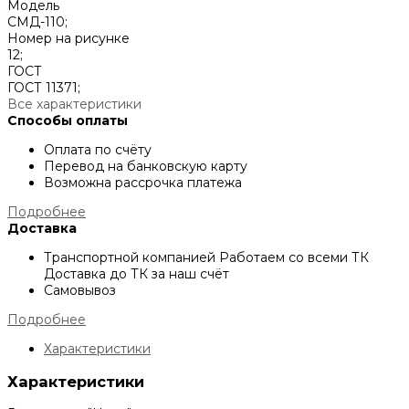
Модель
СМД-110;
Номер на рисунке
12;
ГОСТ
ГОСТ 11371;
Все характеристики
Способы оплаты
Оплата по счёту
Перевод на банковскую карту
Возможна рассрочка платежа
Подробнее
Доставка
Транспортной компанией
Работаем со всеми ТК
Доставка до ТК за наш счёт
Самовывоз
Подробнее
Характеристики
Характеристики