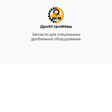
ДробСтройМаш
Запчасти для спецтехники
дробильное оборудование