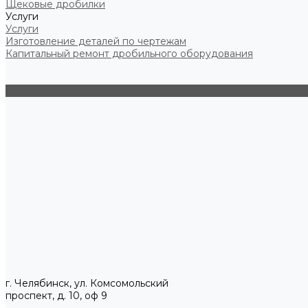
Щековые дробилки
Услуги
Услуги
Изготовление деталей по чертежам
Капитальный ремонт дробильного оборудования
г. Челябинск, ул. Комсомольский
проспект, д. 10, оф 9