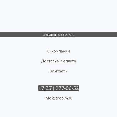
Заказать звонок
О компании
Доставка и оплата
Контакты
+7(351) 277-86-52
info@drob74.ru