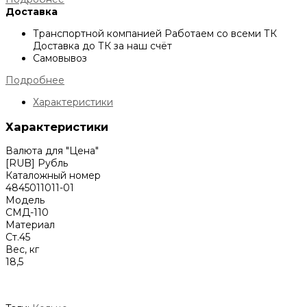
Доставка
Транспортной компанией
Работаем со всеми ТК
Доставка до ТК за наш счёт
Самовывоз
Подробнее
Характеристики
Характеристики
Валюта для "Цена"
[RUB] Рубль
Каталожный номер
4845011011-01
Модель
СМД-110
Материал
Ст.45
Вес, кг
18,5