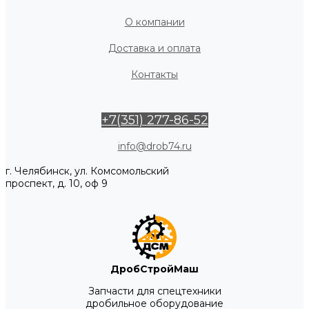
О компании
Доставка и оплата
Контакты
+7(351) 277-86-52
info@drob74.ru
г. Челябинск, ул. Комсомольский
проспект, д. 10, оф 9
ДробСтройМаш
Запчасти для спецтехники
дробильное оборудование