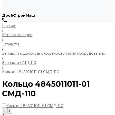
ДробСтройМаш
Главная
/
Каталог товаров
/
Запчасти
/
Запчасти к дробильно-сортировочному оборудованию
/
Запчасти СМД-110
/
Кольцо 4845011011-01 СМД-110
Кольцо 4845011011-01
СМД-110
‹
›