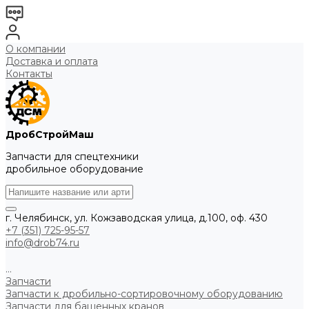
О компании
Доставка и оплата
Контакты
ДробСтройМаш
Запчасти для спецтехники
дробильное оборудование
г. Челябинск, ул. Кожзаводская улица, д.100, оф. 430
+7 (351) 725-95-57
info@drob74.ru
...
Запчасти
Запчасти к дробильно-сортировочному оборудованию
Запчасти для башенных кранов