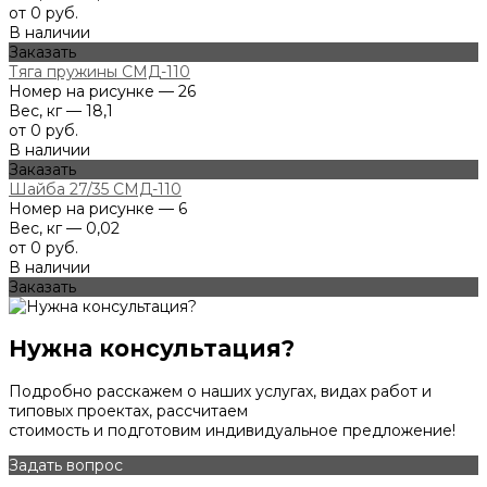
от 0 руб.
В наличии
Заказать
Тяга пружины СМД-110
Номер на рисунке — 26
Вес, кг — 18,1
от 0 руб.
В наличии
Заказать
Шайба 27/35 СМД-110
Номер на рисунке — 6
Вес, кг — 0,02
от 0 руб.
В наличии
Заказать
Нужна консультация?
Подробно расскажем о наших услугах, видах работ и
типовых проектах, рассчитаем
стоимость и подготовим индивидуальное предложение!
Задать вопрос