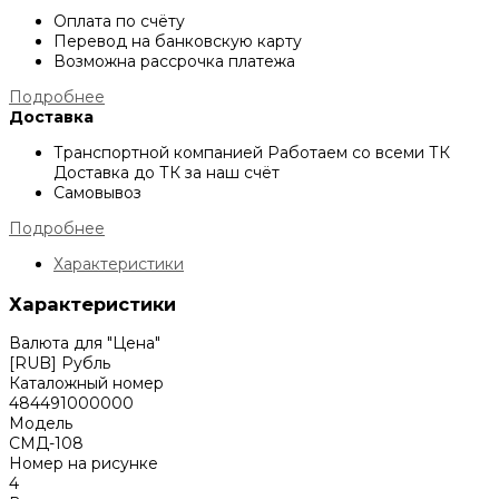
Оплата по счёту
Перевод на банковскую карту
Возможна рассрочка платежа
Подробнее
Доставка
Транспортной компанией
Работаем со всеми ТК
Доставка до ТК за наш счёт
Самовывоз
Подробнее
Характеристики
Характеристики
Валюта для "Цена"
[RUB] Рубль
Каталожный номер
484491000000
Модель
СМД-108
Номер на рисунке
4