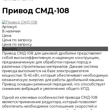
Привод СМД-108
Артикул:
В наличии
Цена
Цена по запросу
Цена по запросу
Заказать
Привод СМД-108 для щековой дробилки представляет
собой высокоэффективную и надежную конструкцию,
предназначенную для обработки горных пород и
различных строительных материалов. Данная система
привода выполняется на базе электродвигателя
мощностью 15-45 кВт, который обеспечивает необходимую
механическую энергию для работы дробильной машины.
Привод оснащен ременной передачей, что способствует
снижению вибраций и увеличению общего КПД.
Одной из ключевых особенностей привода СМД-108
является применение редуктора, который позволяет
обеспечить необходимое соотношение скоростей и