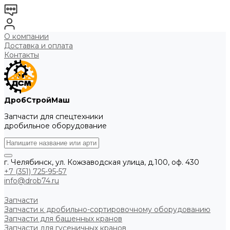
О компании
Доставка и оплата
Контакты
ДробСтройМаш
Запчасти для спецтехники
дробильное оборудование
г. Челябинск, ул. Кожзаводская улица, д.100, оф. 430
+7 (351) 725-95-57
info@drob74.ru
Запчасти
Запчасти к дробильно-сортировочному оборудованию
Запчасти для башенных кранов
Запчасти для гусеничных кранов