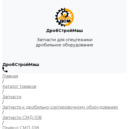
ДробСтройМаш
Запчасти для спецтехники
дробильное оборудование
ДробСтройМаш
Главная
/
Каталог товаров
/
Запчасти
/
Запчасти к дробильно-сортировочному оборудованию
/
Запчасти СМД-108
/
Привод СМД-108