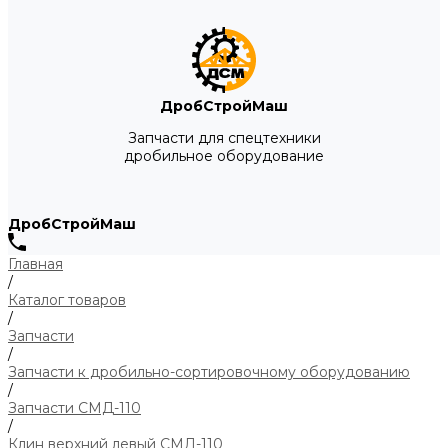
ДробСтройМаш
Запчасти для спецтехники
дробильное оборудование
ДробСтройМаш
Главная
/
Каталог товаров
/
Запчасти
/
Запчасти к дробильно-сортировочному оборудованию
/
Запчасти СМД-110
/
Клин верхний левый СМД-110