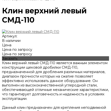
Клин верхний левый
СМД-110
Артикул:
В наличии
Цена
Цена по запросу
Цена по запросу
Заказать
Клин верхний левый СМД-110 является важным элементом
конструкции щековой дробилки СМД-110,
предназначенной для дробления различных материалов,
диапазон прочности которых на сжатие позволяет
эффективно использовать данное оборудование. Он
выполнен из высококачественной углеродной стали,
обеспечивающей отличные механические характеристики,
что гарантирует долговечность и надежность в условиях
эксплуатации.
Данный клин предназначен для крепления неподвижной