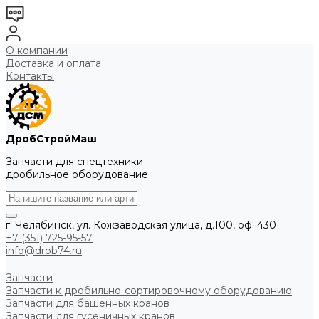
О компании
Доставка и оплата
Контакты
ДробСтройМаш
Запчасти для спецтехники
дробильное оборудование
г. Челябинск, ул. Кожзаводская улица, д.100, оф. 430
+7 (351) 725-95-57
info@drob74.ru
Запчасти
Запчасти к дробильно-сортировочному оборудованию
Запчасти для башенных кранов
Запчасти для гусеничных кранов