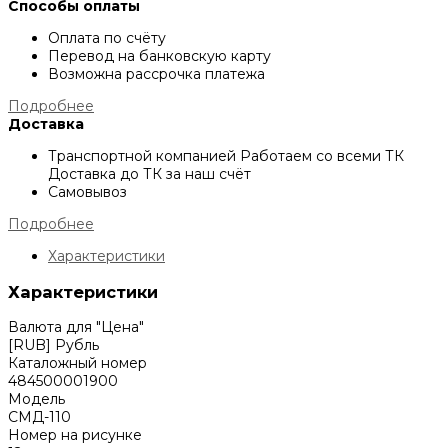
Способы оплаты
Оплата по счёту
Перевод на банковскую карту
Возможна рассрочка платежа
Подробнее
Доставка
Транспортной компанией
Работаем со всеми ТК
Доставка до ТК за наш счёт
Самовывоз
Подробнее
Характеристики
Характеристики
Валюта для "Цена"
[RUB] Рубль
Каталожный номер
484500001900
Модель
СМД-110
Номер на рисунке