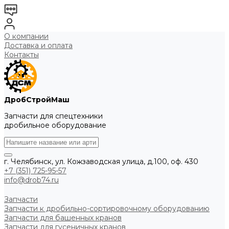
О компании
Доставка и оплата
Контакты
ДробСтройМаш
Запчасти для спецтехники
дробильное оборудование
г. Челябинск, ул. Кожзаводская улица, д.100, оф. 430
+7 (351) 725-95-57
info@drob74.ru
Запчасти
Запчасти к дробильно-сортировочному оборудованию
Запчасти для башенных кранов
Запчасти для гусеничных кранов