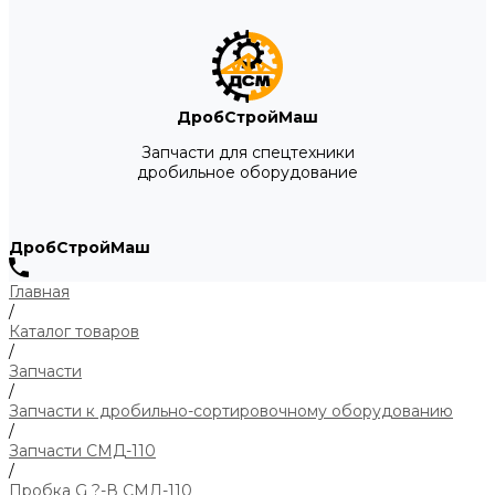
ДробСтройМаш
Запчасти для спецтехники
дробильное оборудование
ДробСтройМаш
Главная
/
Каталог товаров
/
Запчасти
/
Запчасти к дробильно-сортировочному оборудованию
/
Запчасти СМД-110
/
Пробка G ?-В СМД-110