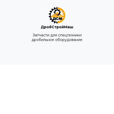
ДробСтройМаш
Запчасти для спецтехники
дробильное оборудование