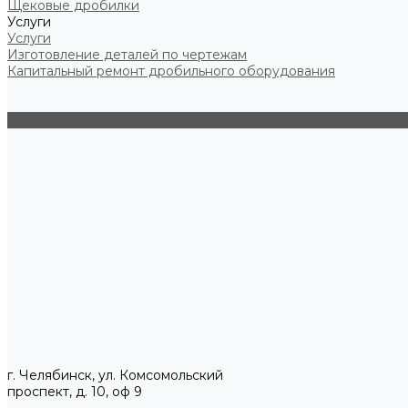
Щековые дробилки
Услуги
Услуги
Изготовление деталей по чертежам
Капитальный ремонт дробильного оборудования
г. Челябинск, ул. Комсомольский
проспект, д. 10, оф 9