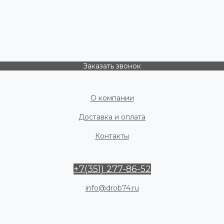
Заказать звонок
О компании
Доставка и оплата
Контакты
+7(351) 277-86-52
info@drob74.ru