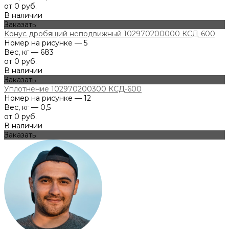
от 0 руб.
В наличии
Заказать
Конус дробящий неподвижный 102970200000 КСД-600
Номер на рисунке — 5
Вес, кг — 683
от 0 руб.
В наличии
Заказать
Уплотнение 102970200300 КСД-600
Номер на рисунке — 12
Вес, кг — 0,5
от 0 руб.
В наличии
Заказать