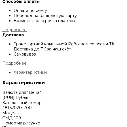
Способы оплаты
Оплата по счёту
Перевод на банковскую карту
Возможна рассрочка платежа
Подробнее
Доставка
Транспортной компанией
Работаем со всеми ТК
Доставка до ТК за наш счёт
Самовывоз
Подробнее
Характеристики
Характеристики
Валюта для "Цена"
[RUB] Рубль
Каталожный номер
481620201700
Модель
СМД-109
Номер на рисунке