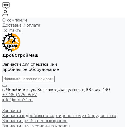
О компании
Доставка и оплата
Контакты
ДробСтройМаш
Запчасти для спецтехники
дробильное оборудование
г. Челябинск, ул. Кожзаводская улица, д.100, оф. 430
+7 (351) 725-95-57
info@drob74.ru
Запчасти
Запчасти к дробильно-сортировочному оборудованию
Запчасти для башенных кранов
Запчасти для гусеничных кранов