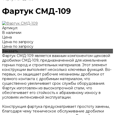
Фартук СМД-109
Артикул:
В наличии
Цена
Цена по запросу
Цена по запросу
Заказать
Фартук СМД-109 является важным компонентом щековой
дробилки СМД-109, предназначенной для измельчения
горных пород и строительных материалов. Этот элемент
конструкции выполняет несколько ключевых функций. Во-
первых, он защищает рабочие механизмы дробилки от
прямого контакта с дробимым материалом, что
существенно увеличивает срок службы оборудования.
Фартук изготовлен из высокопрочной стали, что
обеспечивает его стойкость к абразивному износу в
условиях интенсивной эксплуатации.
Конструкция фартука предусматривает простоту замены,
благодаря чему техническое обслуживание дробилки