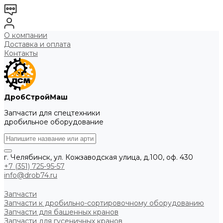
О компании
Доставка и оплата
Контакты
ДробСтройМаш
Запчасти для спецтехники
дробильное оборудование
г. Челябинск, ул. Кожзаводская улица, д.100, оф. 430
+7 (351) 725-95-57
info@drob74.ru
Запчасти
Запчасти к дробильно-сортировочному оборудованию
Запчасти для башенных кранов
Запчасти для гусеничных кранов