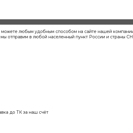
вы можете любым удобным способом на сайте нашей компании
 мы отправим в любой населенный пункт России и страны СН
вка до ТК за наш счёт