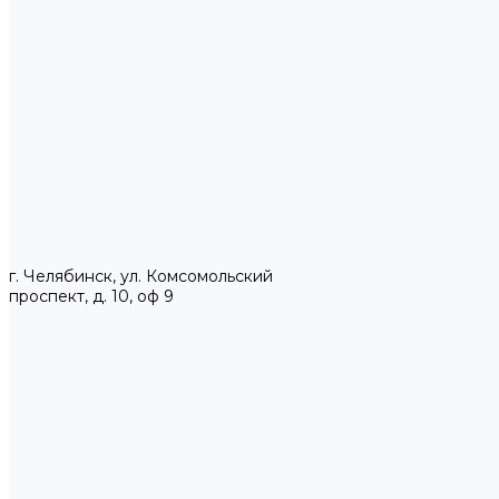
г. Челябинск, ул. Комсомольский
проспект, д. 10, оф 9