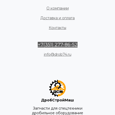
О компании
Доставка и оплата
Контакты
+7(351) 277-86-52
info@drob74.ru
ДробСтройМаш
Запчасти для спецтехники
дробильное оборудование