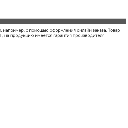
, например, с помощью оформления онлайн заказа. Товар
Г, на продукцию имеется гарантия производителя.