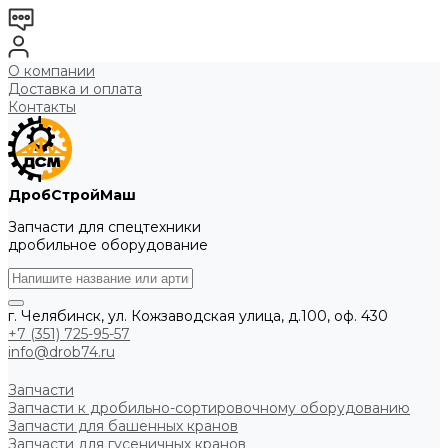
О компании
Доставка и оплата
Контакты
ДробСтройМаш
Запчасти для спецтехники
дробильное оборудование
г. Челябинск, ул. Кожзаводская улица, д.100, оф. 430
+7 (351) 725-95-57
info@drob74.ru
Запчасти
Запчасти к дробильно-сортировочному оборудованию
Запчасти для башенных кранов
Запчасти для гусеничных кранов