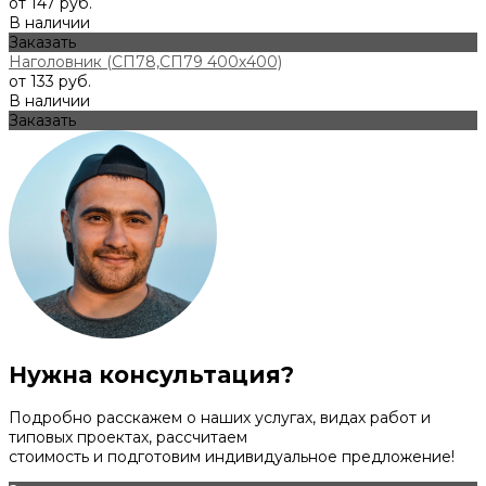
от 147 руб.
В наличии
Заказать
Наголовник (СП78,СП79 400х400)
от 133 руб.
В наличии
Заказать
Нужна консультация?
Подробно расскажем о наших услугах, видах работ и
типовых проектах, рассчитаем
стоимость и подготовим индивидуальное предложение!