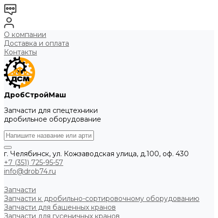
О компании
Доставка и оплата
Контакты
ДробСтройМаш
Запчасти для спецтехники
дробильное оборудование
г. Челябинск, ул. Кожзаводская улица, д.100, оф. 430
+7 (351) 725-95-57
info@drob74.ru
Запчасти
Запчасти к дробильно-сортировочному оборудованию
Запчасти для башенных кранов
Запчасти для гусеничных кранов