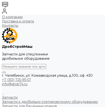
О компании
Доставка и оплата
Контакты
ДробСтройМаш
Запчасти для спецтехники
дробильное оборудование
г. Челябинск, ул. Кожзаводская улица, д.100, оф. 430
+7 (351) 725-95-57
info@drob74.ru
...
Запчасти
Запчасти к дробильно-сортировочному оборудованию
Запчасти для башенных кранов