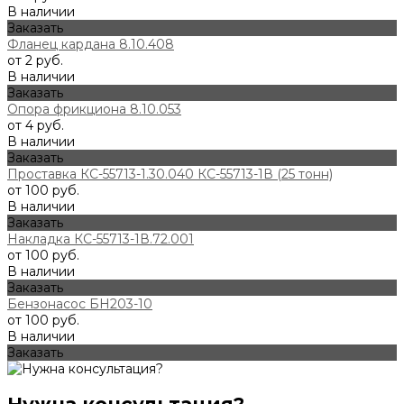
В наличии
Заказать
Фланец кардана 8.10.408
от 2 руб.
В наличии
Заказать
Опора фрикциона 8.10.053
от 4 руб.
В наличии
Заказать
Проставка КС-55713-1.30.040 КС-55713-1В (25 тонн)
от 100 руб.
В наличии
Заказать
Накладка КС-55713-1В.72.001
от 100 руб.
В наличии
Заказать
Бензонасос БН203-10
от 100 руб.
В наличии
Заказать