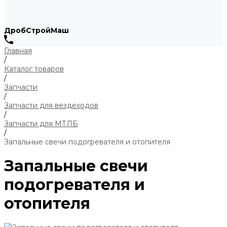
ДробСтройМаш
Главная
/
Каталог товаров
/
Запчасти
/
Запчасти для вездеходов
/
Запчасти для МТЛБ
/
Запальные свечи подогревателя и отопителя
Запальные свечи
подогревателя и
отопителя