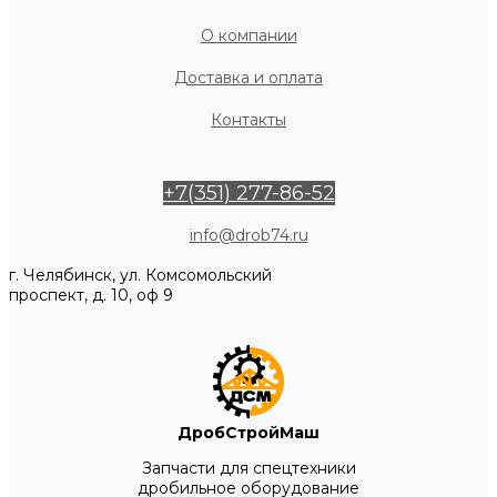
О компании
Доставка и оплата
Контакты
+7(351) 277-86-52
info@drob74.ru
г. Челябинск, ул. Комсомольский
проспект, д. 10, оф 9
ДробСтройМаш
Запчасти для спецтехники
дробильное оборудование